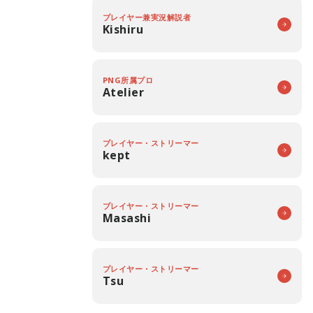
プレイヤー兼実況解説者
Kishiru
PNG所属プロ
Atelier
プレイヤー・ストリーマー
kept
プレイヤー・ストリーマー
Masashi
プレイヤー・ストリーマー
Tsu