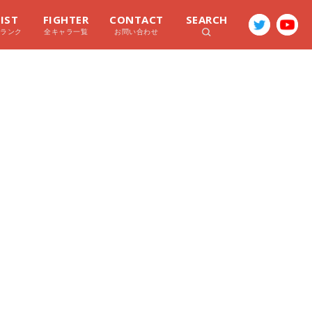
LIST
FIGHTER
CONTACT
SEARCH
ラランク
全キャラ一覧
お問い合わせ