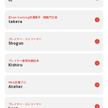
忍ism Gaming所属選手・闘龍門主催
takera
プレイヤー・ストリーマー
Shogun
プレイヤー兼実況解説者
Kishiru
PNG所属プロ
Atelier
プレイヤー・ストリーマー