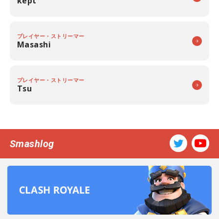
kept
プレイヤー・ストリーマー
Masashi
プレイヤー・ストリーマー
Tsu
Smashlog