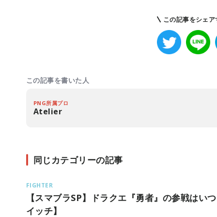
この記事をシェア
この記事を書いた人
PNG所属プロ
Atelier
同じカテゴリーの記事
FIGHTER
【スマブラSP】ドラクエ『勇者』の参戦はい
イッチ】