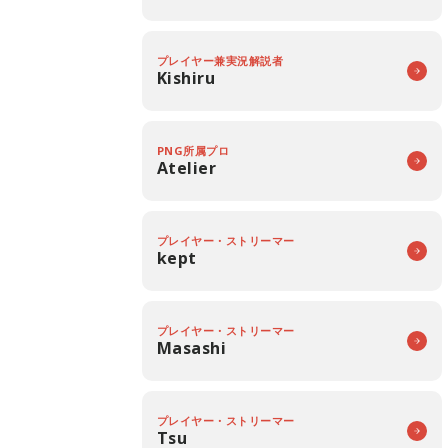
プレイヤー兼実況解説者
Kishiru
PNG所属プロ
Atelier
プレイヤー・ストリーマー
kept
プレイヤー・ストリーマー
Masashi
プレイヤー・ストリーマー
Tsu