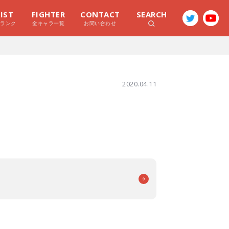
LIST
FIGHTER
CONTACT
SEARCH
ラランク
全キャラ一覧
お問い合わせ
2020.04.11