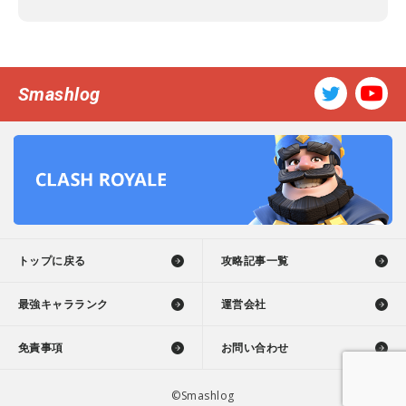
Smashlog
トップに戻る
攻略記事一覧
最強キャラランク
運営会社
免責事項
お問い合わせ
©Smashlog