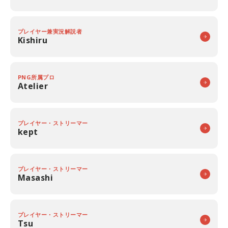
プレイヤー兼実況解説者
Kishiru
PNG所属プロ
Atelier
プレイヤー・ストリーマー
kept
プレイヤー・ストリーマー
Masashi
プレイヤー・ストリーマー
Tsu