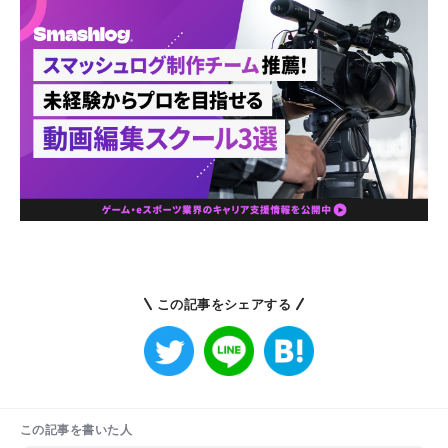
この記事をシェアする
この記事を書いた人