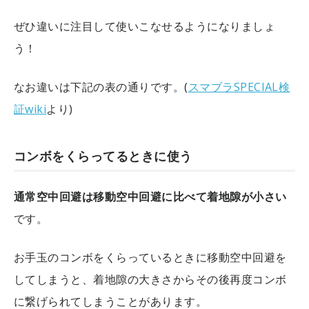
ぜひ違いに注目して使いこなせるようになりましょ
う！
なお違いは下記の表の通りです。(
スマブラSPECIAL検
証wiki
より)
コンボをくらってるときに使う
通常空中回避は移動空中回避に比べて着地隙が小さい
です。
お手玉のコンボをくらっているときに移動空中回避を
してしまうと、着地隙の大きさからその後再度コンボ
に繋げられてしまうことがあります。