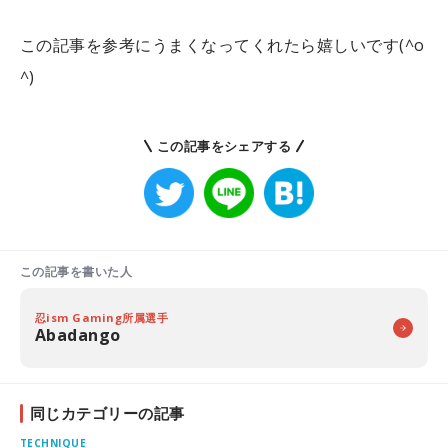
この記事を参考にうまくなってくれたら嬉しいです(^o
^)
この記事をシェアする
この記事を書いた人
忍ism Gaming所属選手
Abadango
同じカテゴリーの記事
TECHNIQUE