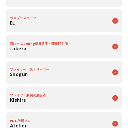
ウメブラスタッフ
EL
忍ism Gaming所属選手・闘龍門主催
takera
プレイヤー・ストリーマー
Shogun
プレイヤー兼実況解説者
Kishiru
PNG所属プロ
Atelier