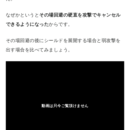
なぜかというと
その場回避の硬直を攻撃でキャンセル
できるようになった
からです。
その場回避の後にシールドを展開する場合と弱攻撃を
出す場合を比べてみましょう。