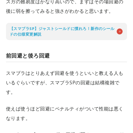
スガの難易度はかなり高いので、まずはその場回避の
後に弱を擦ってみると強さがわかると思います。
【スマブラSP】ジャストシールドに慣れろ！新作のシール
ドの仕様変更解説
前回避と後ろ回避
スマブラはとりあえず回避を使うといいと教える人も
いるぐらいですが、スマブラSPの回避は結構複雑で
す。
使えば使うほど回避にペナルティがついて性能は悪く
なります。