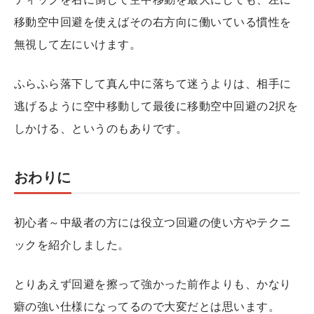
移動空中回避を使えばその右方向に働いている慣性を
無視して左にいけます。
ふらふら落下して真ん中に落ちて迷うよりは、相手に
逃げるように空中移動して最後に移動空中回避の2択を
しかける、というのもありです。
おわりに
初心者～中級者の方には役立つ回避の使い方やテクニ
ックを紹介しました。
とりあえず回避を擦って強かった前作よりも、かなり
癖の強い仕様になってるので大変だとは思います。