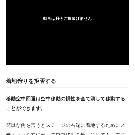
着地狩りを拒否する
移動空中回避は空中移動の慣性を全て消して移動する
ことができます
。
簡単な例を言うとステージの右端に着地するためにス
ティックを右に倒して空中移動を最大にしても、左に