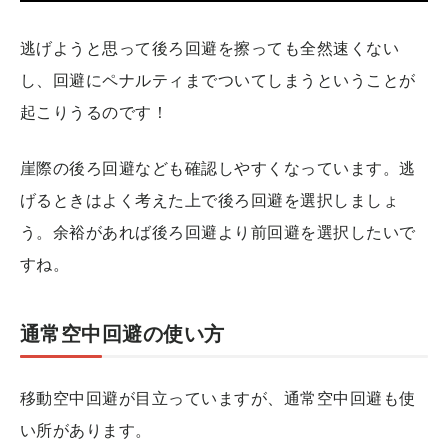
逃げようと思って後ろ回避を擦っても全然速くない
し、回避にペナルティまでついてしまうということが
起こりうるのです！
崖際の後ろ回避なども確認しやすくなっています。逃
げるときはよく考えた上で後ろ回避を選択しましょ
う。余裕があれば後ろ回避より前回避を選択したいで
すね。
通常空中回避の使い方
移動空中回避が目立っていますが、通常空中回避も使
い所があります。