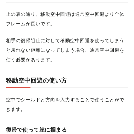
上の表の通り、移動空中回避は通常空中回避より全体
フレームが長いです。
相手の復帰阻止に対して移動空中回避を使ってしまう
と戻れない距離になってしまう場合、通常空中回避を
使う必要があります。
移動空中回避の使い方
空中でシールドと方向を入力することで使うことがで
きます。
復帰で使って崖に掴まる