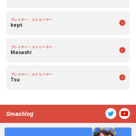
プレイヤー・ストリーマー
kept
プレイヤー・ストリーマー
Masashi
プレイヤー・ストリーマー
Tsu
Smashlog