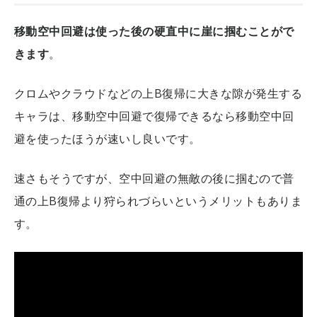
移動空中回避は使った後の硬直中に崖に掴むことがで
きます
。
クロムやクラウドなどの上B復帰に大きな隙が発生する
キャラは、移動空中回避で復帰できるなら移動空中回
避を使ったほうが速いし良いです。
速さもそうですが、空中回避の無敵の後に掴むので普
通の上B復帰より狩られづらいというメリットもありま
す。