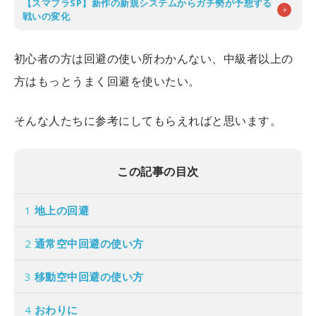
【スマブラSP】新作の新規システムからガチ勢が予想する
戦いの変化
初心者の方は回避の使い所わかんない、中級者以上の
方はもっとうまく回避を使いたい。
そんな人たちに参考にしてもらえればと思います。
この記事の目次
1
地上の回避
2
通常空中回避の使い方
3
移動空中回避の使い方
4
おわりに