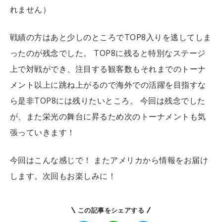
れません）
戦績の方はあと少しのところでTOP8入りを逃してしま
ったのが残念でした。
TOP8に残ると特別なステージ
上で対戦ができ、注目する観客数もそれまでのトーナ
メント以上に跳ね上がるので海外での活躍を目指すな
ら是非TOP8には残りたいところ。
今回は残念でした
が、また栄光の舞台に昇るため次のトーナメントも気
張っていきます！
今回はこんな感じで！
またアメリカから情報をお届け
します。次回もお楽しみに！
この記事をシェアする