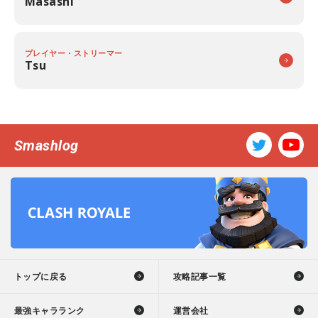
Masashi
プレイヤー・ストリーマー
Tsu
Smashlog
トップに戻る
攻略記事一覧
最強キャラランク
運営会社