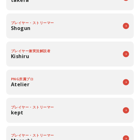
takera
プレイヤー・ストリーマー
Shogun
プレイヤー兼実況解説者
Kishiru
PNG所属プロ
Atelier
プレイヤー・ストリーマー
kept
プレイヤー・ストリーマー