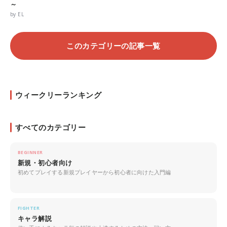
～
by EL
このカテゴリーの記事一覧
ウィークリーランキング
すべてのカテゴリー
BEGINNER
新規・初心者向け
初めてプレイする新規プレイヤーから初心者に向けた入門編
FIGHTER
キャラ解説