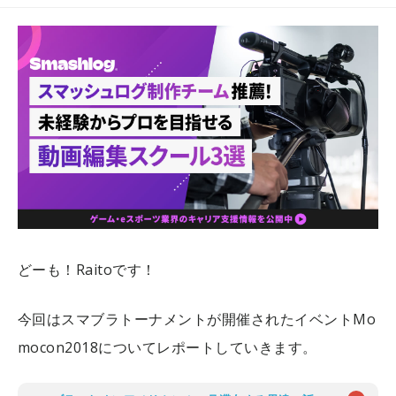
どーも！Raitoです！
今回はスマブラトーナメントが開催されたイベントMo
mocon2018についてレポートしていきます。