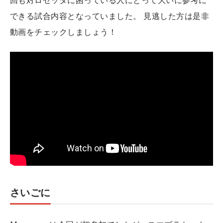
できる試合内容となっていました。
見逃した方は是非
動画をチェックしましょう！
さいごに