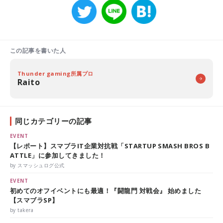
この記事を書いた人
Thunder gaming所属プロ
Raito
同じカテゴリーの記事
EVENT
【レポート】スマブラIT企業対抗戦「STARTUP SMASH BROS B
ATTLE」に参加してきました！
by スマッシュログ公式
EVENT
初めてのオフイベントにも最適！『闘龍門 対戦会』 始めました
【スマブラSP】
by takera