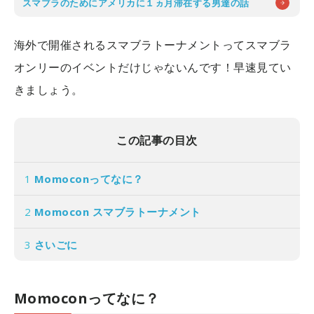
スマブラのためにアメリカに１ヵ月滞在する男達の話
海外で開催されるスマブラトーナメントってスマブラ
オンリーのイベントだけじゃないんです！早速見てい
きましょう。
この記事の目次
1
Momoconってなに？
2
Momocon スマブラトーナメント
3
さいごに
Momoconってなに？