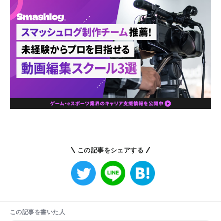
この記事をシェアする
この記事を書いた人