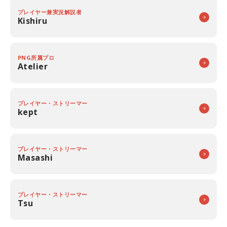
プレイヤー兼実況解説者
Kishiru
PNG所属プロ
Atelier
プレイヤー・ストリーマー
kept
プレイヤー・ストリーマー
Masashi
プレイヤー・ストリーマー
Tsu