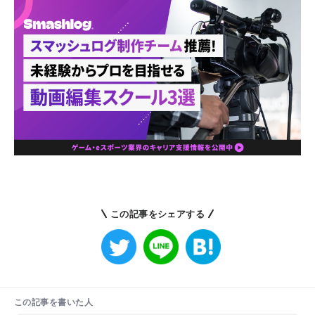
この記事をシェアする
この記事を書いた人