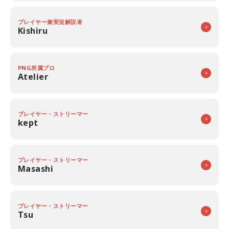
プレイヤー兼実況解説者
Kishiru
PNG所属プロ
Atelier
プレイヤー・ストリーマー
kept
プレイヤー・ストリーマー
Masashi
プレイヤー・ストリーマー
Tsu