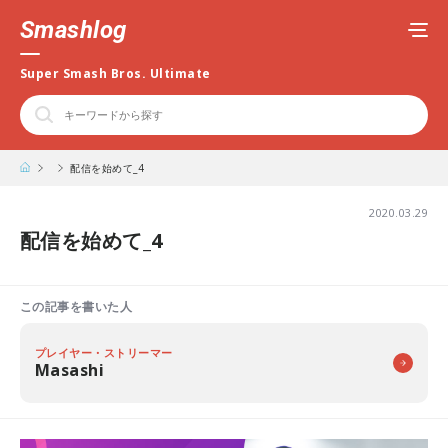
Smashlog
Super Smash Bros. Ultimate
配信を始めて_4
2020.03.29
配信を始めて_4
この記事を書いた人
プレイヤー・ストリーマー
Masashi