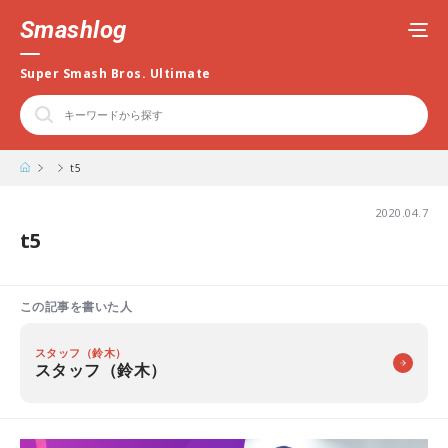
Smashlog
Super Smash Bros. Ultimate
t5
2020.04.7
t5
この記事を書いた人
スタッフ（鈴木）
スタッフ（鈴木）