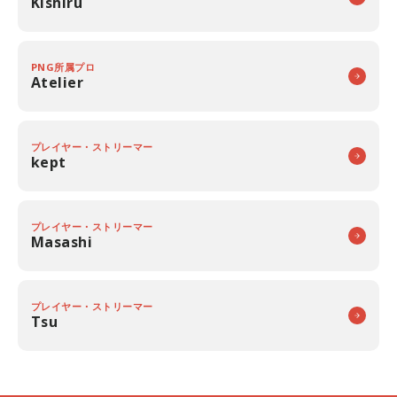
Kishiru
PNG所属プロ
Atelier
プレイヤー・ストリーマー
kept
プレイヤー・ストリーマー
Masashi
プレイヤー・ストリーマー
Tsu