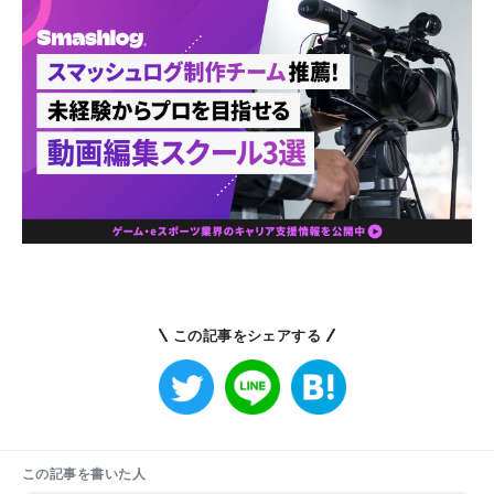
この記事をシェアする
この記事を書いた人