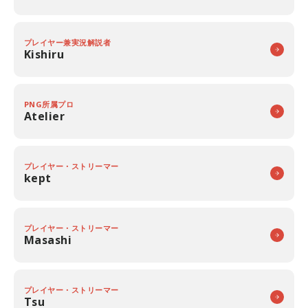
プレイヤー兼実況解説者
Kishiru
PNG所属プロ
Atelier
プレイヤー・ストリーマー
kept
プレイヤー・ストリーマー
Masashi
プレイヤー・ストリーマー
Tsu