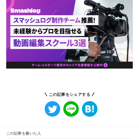
この記事をシェアする
この記事を書いた人