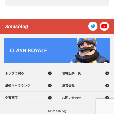
Smashlog
トップに戻る
攻略記事一覧
最強キャラランク
運営会社
免責事項
お問い合わせ
©Smashlog