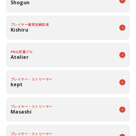
Shogun
プレイヤー兼実況解説者
Kishiru
PNG所属プロ
Atelier
プレイヤー・ストリーマー
kept
プレイヤー・ストリーマー
Masashi
プレイヤー・ストリーマー