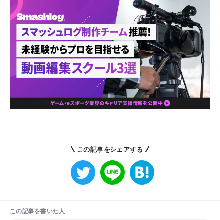
この記事をシェアする
この記事を書いた人