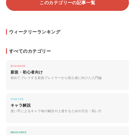
このカテゴリーの記事一覧
ウィークリーランキング
すべてのカテゴリー
BEGINNER
新規・初心者向け
初めてプレイする新規プレイヤーから初心者に向けた入門編
FIGHTER
キャラ解説
使い手によるキャラ毎の解説や上達するための方法・戦い方
MEASURES