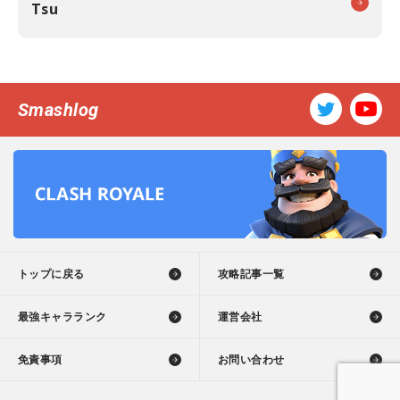
Tsu
Smashlog
トップに戻る
攻略記事一覧
最強キャラランク
運営会社
免責事項
お問い合わせ