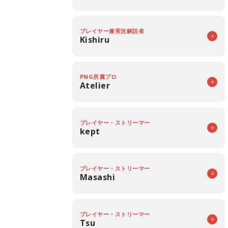
プレイヤー兼実況解説者
Kishiru
PNG所属プロ
Atelier
プレイヤー・ストリーマー
kept
プレイヤー・ストリーマー
Masashi
プレイヤー・ストリーマー
Tsu