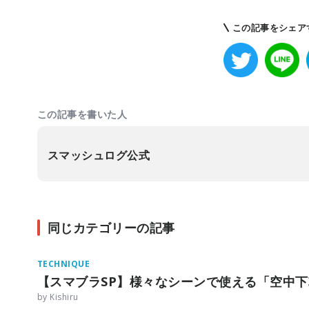
この記事をシェア
この記事を書いた人
スマッシュログ公式
同じカテゴリーの記事
TECHNIQUE
【スマブラSP】様々なシーンで使える「空中
by Kishiru