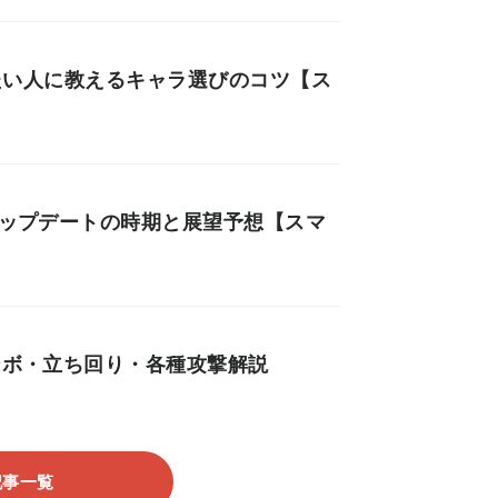
勝ちたい人に教えるキャラ選びのコツ【ス
回アップデートの時期と展望予想【スマ
コンボ・立ち回り・各種攻撃解説
記事一覧