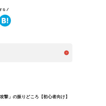
する
下攻撃」の振りどころ【初心者向け】