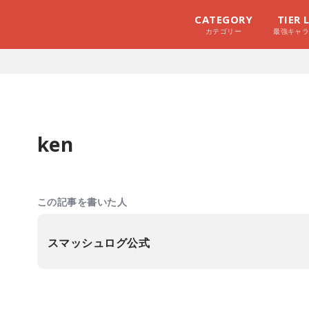
CATEGORY
TIER 
カテゴリー
最強キャ
ken
この記事を書いた人
スマッシュログ公式