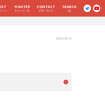
LIST
FIGHTER
CONTACT
SEARCH
ラランク
全キャラ一覧
お問い合わせ
2019.12.11