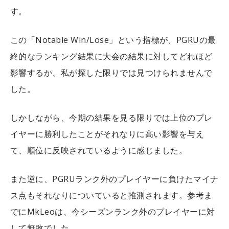
す。
この「Notable Win/Lose」という指標が、PGRUの最
終的なランキング結果に大会の結果に対してどれほど
影響するか、私が探した限りでは見つけられませんで
した。
しかしながら、今期の結果を見る限りでは上位のプレ
イヤーに勝利したことがそれなりに高い影響を与え
て、順位に反映されているように感じました。
また逆に、PGRUランク外のプレイヤーに負けたマイナ
ス点もそれなりについていると推測されます。参考ま
でにMkLeoは、今シーズンランク外のプレイヤーに対
して無敗でした。