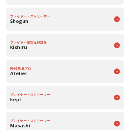
プレイヤー・ストリーマー
Shogun
プレイヤー兼実況解説者
Kishiru
PNG所属プロ
Atelier
プレイヤー・ストリーマー
kept
プレイヤー・ストリーマー
Masashi