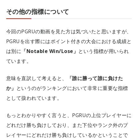
その他の指標について
今回のPGRUの動画を見た方は気づいたと思いますが、
PGRUを出す際にはポイント付きの大会における成績と
は別に
「Notable Win/Lose」
という指標が用いられ
ています。
意味を直訳して考えると、
「誰に勝って誰に負けた
か」
というのがランキングにおいて非常に重要な指標
として扱われています。
もっとわかりやすく言うと、PGRUの上位プレイヤーに
どれだけ勝ち負けしており、また下位やランク外のプ
レイヤーにどれだけ勝ち負けしているかということで