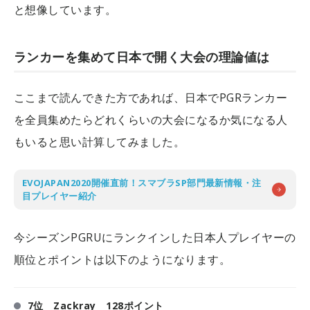
と想像しています。
ランカーを集めて日本で開く大会の理論値は
ここまで読んできた方であれば、日本でPGRランカー
を全員集めたらどれくらいの大会になるか気になる人
もいると思い計算してみました。
EVOJAPAN2020開催直前！スマブラSP部門最新情報・注
目プレイヤー紹介
今シーズンPGRUにランクインした日本人プレイヤーの
順位とポイントは以下のようになります。
7位 Zackray 128ポイント