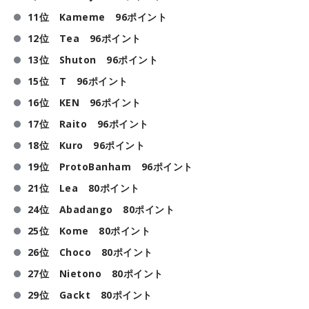
11位 Kameme 96ポイント
12位 Tea 96ポイント
13位 Shuton 96ポイント
15位 T 96ポイント
16位 KEN 96ポイント
17位 Raito 96ポイント
18位 Kuro 96ポイント
19位 ProtoBanham 96ポイント
21位 Lea 80ポイント
24位 Abadango 80ポイント
25位 Kome 80ポイント
26位 Choco 80ポイント
27位 Nietono 80ポイント
29位 Gackt 80ポイント