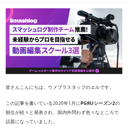
皆さんこんにちは。ウメブラスタッフのエルです。
この記事を書いている2020年1月に
PGRUシーズン2
の
順位が続々と発表され、国内外問わず色々なところで
話題になっていました。