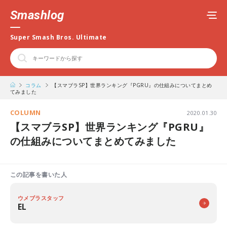
Smashlog
Super Smash Bros. Ultimate
コラム
【スマブラSP】世界ランキング『PGRU』の仕組みについてまとめ
てみました
COLUMN
2020.01.30
【スマブラSP】世界ランキング『PGRU』
の仕組みについてまとめてみました
この記事を書いた人
ウメブラスタッフ
EL