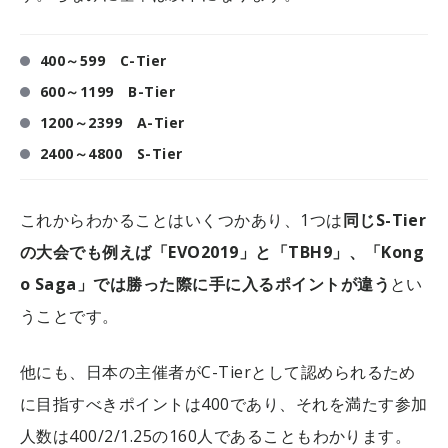
400～599 C-Tier
600～1199 B-Tier
1200～2399 A-Tier
2400～4800 S-Tier
これからわかることはいくつかあり、1つは
同じS-Tier
の大会でも例えば「EVO2019」と「TBH9」、「Kong
o Saga」では勝った際に手に入るポイントが違う
とい
うことです。
他にも、日本の主催者がC-Tierとして認められるため
に目指すべきポイントは400であり、それを満たす参加
人数は400/2/1.25の160人であることもわかります。