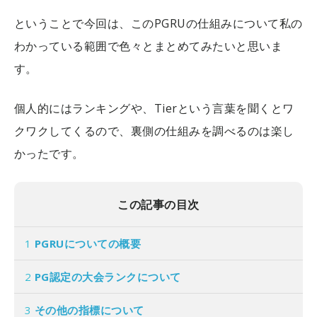
ということで今回は、このPGRUの仕組みについて私の
わかっている範囲で色々とまとめてみたいと思いま
す。
個人的にはランキングや、Tierという言葉を聞くとワ
クワクしてくるので、裏側の仕組みを調べるのは楽し
かったです。
この記事の目次
1
PGRUについての概要
2
PG認定の大会ランクについて
3
その他の指標について