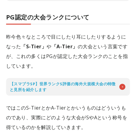
PG認定の大会ランクについて
昨今色々なところで目にしたり耳にしたりするように
なった
「S-Tier」
や
「A-Tier」
の大会という言葉です
が、これの多くはPGが認定した大会ランクのことを指
しています。
【スマブラSP】世界ランクS評価の海外大規模大会の特徴
と見所を紹介します
ではこのS-TierとかA-Tierとかいうものはどういうも
のであり、実際にどのような大会がSやAという称号を
得ているのかを解説していきます。