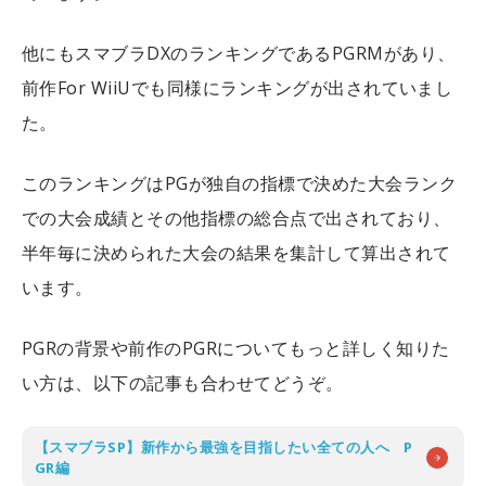
他にもスマブラDXのランキングであるPGRMがあり、
前作For WiiUでも同様にランキングが出されていまし
た。
このランキングはPGが独自の指標で決めた大会ランク
での大会成績とその他指標の総合点で出されており、
半年毎に決められた大会の結果を集計して算出されて
います。
PGRの背景や前作のPGRについてもっと詳しく知りた
い方は、以下の記事も合わせてどうぞ。
【スマブラSP】新作から最強を目指したい全ての人へ P
GR編