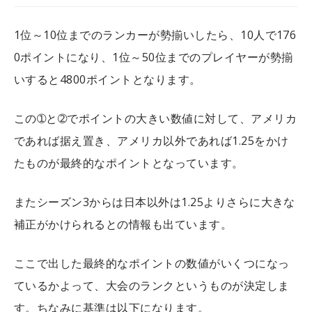
1位～10位までのランカーが勢揃いしたら、10人で176
0ポイントになり、1位～50位までのプレイヤーが勢揃
いすると4800ポイントとなります。
この➀と➁でポイントの大きい数値に対して、アメリカ
であれば据え置き、アメリカ以外であれば1.25をかけ
たものが最終的なポイントとなっています。
またシーズン3からは日本以外は1.25よりさらに大きな
補正がかけられるとの情報も出ています。
ここで出した最終的なポイントの数値がいくつになっ
ているかよって、大会のランクというものが決定しま
す。ちなみに基準は以下になります。