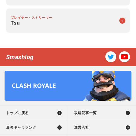
プレイヤー・ストリーマー
Tsu
Smashlog
トップに戻る
攻略記事一覧
最強キャラランク
運営会社