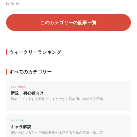
by Raito
このカテゴリーの記事一覧
ウィークリーランキング
すべてのカテゴリー
BEGINNER
新規・初心者向け
初めてプレイする新規プレイヤーから初心者に向けた入門編
FIGHTER
キャラ解説
使い手によるキャラ毎の解説や上達するための方法・戦い方