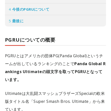
4
今後のPGRUについて
5
最後に
PGRUについての概要
PGRUとはアメリカの団体PG(Panda Global)というチ
ームが出しているランキングのことで
Panda Global R
ankings Ultimateの頭文字を取ってPGRUとなって
います。
Ultimateは大乱闘スマッシュブラザーズSpecialの欧米
版タイトル名「Super Smash Bros. Ultimate」から来
ています。