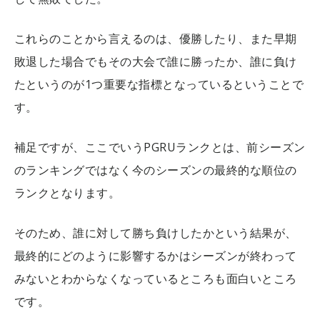
これらのことから言えるのは、優勝したり、また早期
敗退した場合でもその大会で誰に勝ったか、誰に負け
たというのが1つ重要な指標となっているということで
す。
補足ですが、ここでいうPGRUランクとは、前シーズン
のランキングではなく今のシーズンの最終的な順位の
ランクとなります。
そのため、誰に対して勝ち負けしたかという結果が、
最終的にどのように影響するかはシーズンが終わって
みないとわからなくなっているところも面白いところ
です。