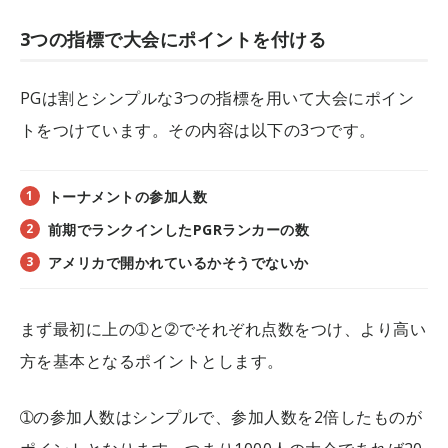
3つの指標で大会にポイントを付ける
PGは割とシンプルな3つの指標を用いて大会にポイン
トをつけています。その内容は以下の3つです。
トーナメントの参加人数
前期でランクインしたPGRランカーの数
アメリカで開かれているかそうでないか
まず最初に上の➀と➁でそれぞれ点数をつけ、より高い
方を基本となるポイントとします。
➀の参加人数はシンプルで、参加人数を2倍したものが