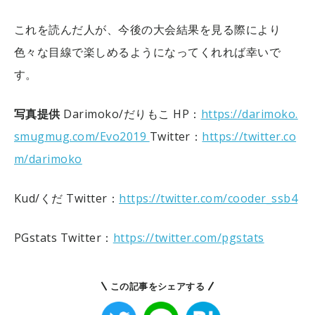
これを読んだ人が、今後の大会結果を見る際により
色々な目線で楽しめるようになってくれれば幸いで
す。
写真提供
Darimoko/だりもこ
HP：
https://darimoko.
smugmug.com/Evo2019
Twitter：
https://twitter.co
m/darimoko
Kud/くだ
Twitter：
https://twitter.com/cooder_ssb4
PGstats
Twitter：
https://twitter.com/pgstats
この記事をシェアする