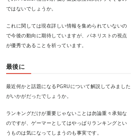
ではないでしょうか。
これに関しては現在詳しい情報を集められていないの
で今後の動向に期待していますが、パネリストの視点
が優秀であることを祈っています。
最後に
最近何かと話題になるPGRUについて解説してみました
がいかがだったでしょうか。
ランキングだけが重要じゃないことは勿論重々承知な
のですが、ゲーマーとしてはやっぱりランキングとい
うものは気になってしまうのも事実です。