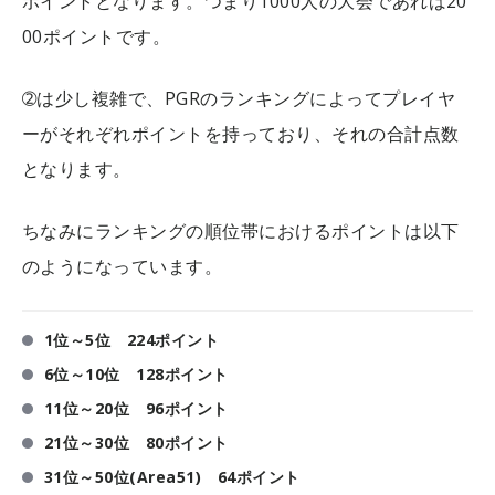
ポイントとなります。つまり1000人の大会であれば20
00ポイントです。
➁は少し複雑で、PGRのランキングによってプレイヤ
ーがそれぞれポイントを持っており、それの合計点数
となります。
ちなみにランキングの順位帯におけるポイントは以下
のようになっています。
1位～5位 224ポイント
6位～10位 128ポイント
11位～20位 96ポイント
21位～30位 80ポイント
31位～50位(Area51) 64ポイント