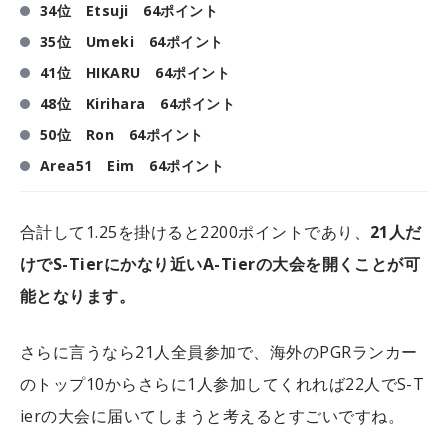
34位 Etsuji 64ポイント
35位 Umeki 64ポイント
41位 HIKARU 64ポイント
48位 Kirihara 64ポイント
50位 Ron 64ポイント
Area51 Eim 64ポイント
合計して1.25を掛けると2200ポイントであり、
21人だ
けでS-Tierにかなり近いA-Tierの大会を開くことが可
能となります。
さらに言うなら21人全員参加で、海外のPGRランカー
のトップ10からさらに1人参加してくれれば22人でS-T
ierの大会に届いてしまうと考えるとすごいですね。