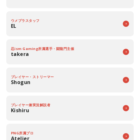
ウメブラスタッフ
EL
忍ism Gaming所属選手・闘龍門主催
takera
プレイヤー・ストリーマー
Shogun
プレイヤー兼実況解説者
Kishiru
PNG所属プロ
Atelier