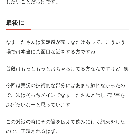
したいことだらけです。
最後に
なまーたさんは安定感が売りなだけあって、こういう
場では本当に真面目な話をする方ですね。
普段はもっともっとおちゃらけてる方なんですけど…笑
今回は実況の技術的な部分にはあまり触れなかったの
で、次はそっちメインでなまーたさんと話して記事を
あげたいなーと思っています。
この対談の時にその旨を伝えて飲みに行く約束をした
ので、実現されるはず。