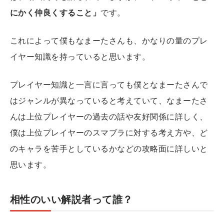
にかく仲良くすること」
です。
これによって僕もなまーたさんも、かなりの量のプレ
イヤー知識を持っていると思います。
プレイヤー知識と一言に言っても僕となまーたさんで
はジャンルが異なっていると考えていて、なまーたさ
んは上位プレイヤーの過去の話や友好関係に詳しく、
僕は上位プレイヤーのスマブラに対する考え方や、ど
のキャラを苦手としているかなどの攻略面に詳しいと
思います。
相性のいい解説者って誰？