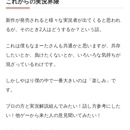
これからの実況界隈
新作が発売されると様々な実況者が出てくると思われ
るが、そのとき2人はどうするか？という話。
これは僕もなまーたさんも共通かと思いますが、共存
したいとか、負けたくないとか、いろいろな気持ちが
混ざっているわけです。
しかしやはり僕の中で一番大きいのは「楽しみ」で
す。
プロの方と実況解説組んでみたい！話し方参考にした
い！他ゲーから来た人の意見聞いてみたい！