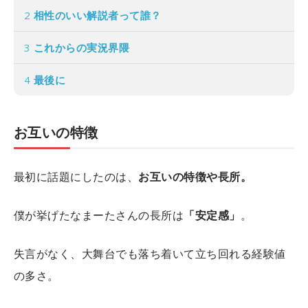
2
相性のいい解説者って誰？
3
これからの実況界隈
4
最後に
お互いの特徴
最初に話題にしたのは、
お互いの特徴や長所。
僕が挙げたなまーたさんの長所は
「安定感」
。
失言がなく、大舞台でも落ち着いて立ち回れる経験値
の多さ。