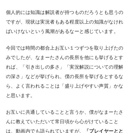
個人的には知識は解説者が持つものだろうとも思うの
ですが、現状は実況者もある程度以上の知識がなけれ
ばいけないという風潮があるなーと感じています。
今回では時間の都合上お互い１つずつを取り上げたの
みでしたが、なまーたさんの長所を他にも挙げるとす
れば、「引き出しの多さ」「実況解説についての理解
の深さ」などが挙げられ、僕の長所を挙げるとするな
ら、よく言われることは「盛り上げやすい声質」かな
と思います。
お互いに共通していることと言うか、僕がなまーたさ
んに教えていただいて常日頃から心がけていること
は、動画内でも語られていますが、
「プレイヤーとと