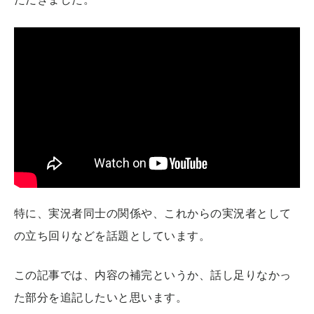
特に、実況者同士の関係や、これからの実況者として
の立ち回りなどを話題としています。
この記事では、内容の補完というか、話し足りなかっ
た部分を追記したいと思います。