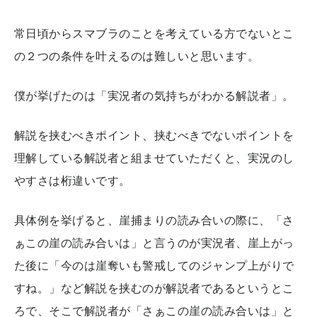
常日頃からスマブラのことを考えている方でないとこ
の２つの条件を叶えるのは難しいと思います。
僕が挙げたのは「実況者の気持ちがわかる解説者」。
解説を挟むべきポイント、挟むべきでないポイントを
理解している解説者と組ませていただくと、実況のし
やすさは桁違いです。
具体例を挙げると、崖捕まりの読み合いの際に、「さ
ぁこの崖の読み合いは」と言うのが実況者、崖上がっ
た後に「今のは崖奪いも警戒してのジャンプ上がりで
すね。」など解説を挟むのが解説者であるというとこ
ろで、そこで解説者が「さぁこの崖の読み合いは」と