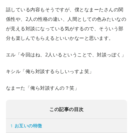
話している内容もそうですが、僕となまーたさんの関
係性や、2人の性格の違い、人間としての色みたいなの
が見える対談になっている気がするので、そういう部
分も楽しんでもらえるといいかなーと思います。
エル「今回はね、2人いるということで、対談っぽく」
キシル「俺ら対談するらしいっすよ笑」
なまーた「俺ら対談すんの？笑」
この記事の目次
1
お互いの特徴