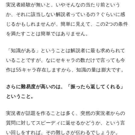
実況者経験が無いと、いやそんなの当たり前という
か、それに該当しない解説者っているの？ぐらいに感
じるかもしれませんが、簡単に見えて、この2つの条件
を満たすことは簡単ではありません。
「知識がある」ということは解説者に最も求められて
いることですが、なにせキャラの数だけで言っても今
作は55キャラ存在しますから、知識の量は膨大です。
さらに難易度が高いのは、「振ったら返してくれる」
ということ。
実況者が話題を作ることは多く、突然の実況者からの
質問に対してスピーディに返せるかどうか、という言
い回しをすれば、その難しさが伝わるでしょうか。