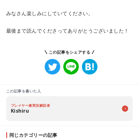
みなさん楽しみにしていてください。
最後まで読んでくださってありがとうございました！
この記事をシェアする
この記事を書いた人
プレイヤー兼実況解説者
Kishiru
同じカテゴリーの記事