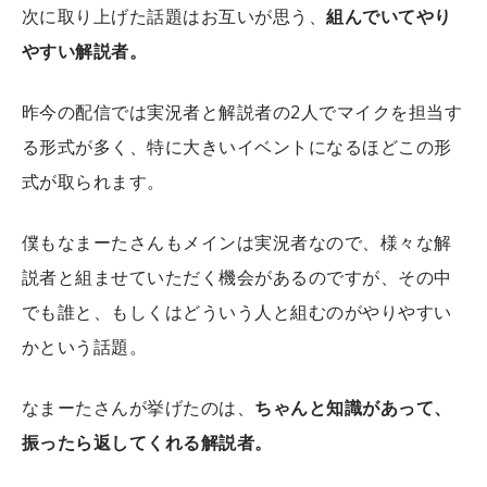
次に取り上げた話題はお互いが思う、
組んでいてやり
やすい解説者。
昨今の配信では実況者と解説者の2人でマイクを担当す
る形式が多く、特に大きいイベントになるほどこの形
式が取られます。
僕もなまーたさんもメインは実況者なので、様々な解
説者と組ませていただく機会があるのですが、その中
でも誰と、もしくはどういう人と組むのがやりやすい
かという話題。
なまーたさんが挙げたのは、
ちゃんと知識があって、
振ったら返してくれる解説者。