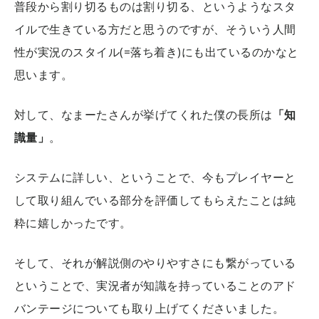
普段から割り切るものは割り切る、というようなスタ
イルで生きている方だと思うのですが、そういう人間
性が実況のスタイル(=落ち着き)にも出ているのかなと
思います。
対して、なまーたさんが挙げてくれた僕の長所は
「知
識量」
。
システムに詳しい、ということで、今もプレイヤーと
して取り組んでいる部分を評価してもらえたことは純
粋に嬉しかったです。
そして、それが解説側のやりやすさにも繋がっている
ということで、実況者が知識を持っていることのアド
バンテージについても取り上げてくださいました。