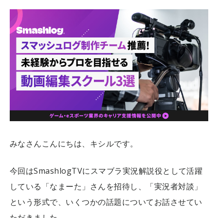
みなさんこんにちは、キシルです。
今回はSmashlogTVにスマブラ実況解説役として活躍
している「なまーた」さんを招待し、「実況者対談」
という形式で、いくつかの話題についてお話させてい
ただきました。