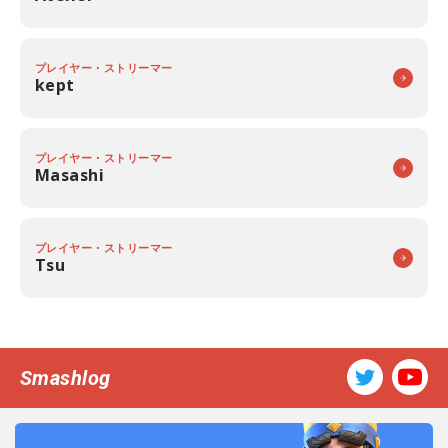
プレイヤー・ストリーマー
kept
プレイヤー・ストリーマー
Masashi
プレイヤー・ストリーマー
Tsu
Smashlog