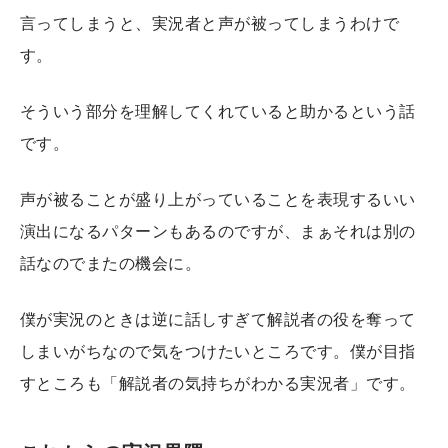
言ってしまうと、実況者と声が被ってしまうわけで
す。
そういう部分を理解してくれていると助かるという話
です。
声が被ることが盛り上がっていることを表現するいい
演出になるパターンもあるのですが、まぁそれは別の
話なのでまたの機会に。
僕が実況のときは逆に話しすぎて解説者の役を奪って
しまいがちなので気をつけたいところです。僕が目指
すところも「解説者の気持ちがわかる実況者」です。