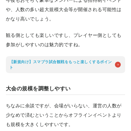
や、人数の多い超大規模大会等が開催される可能性は
かなり高いでしょう。
観る側としても楽しいですし、プレイヤー側としても
参加がしやすいのは魅力的ですね。
【新規向け】スマブラ試合観戦をもっと楽しくするポイン
ト
大会の規模を調整しやすい
ちなみに余談ですが、会場がいらない、運営の人数が
少なめで済むということからオフラインイベントより
も規模を大きくしやすいです。