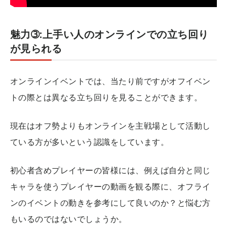
魅力➂:上手い人のオンラインでの立ち回り
が見られる
オンラインイベントでは、当たり前ですがオフイベン
トの際とは異なる立ち回りを見ることができます。
現在はオフ勢よりもオンラインを主戦場として活動し
ている方が多いという認識をしています。
初心者含めプレイヤーの皆様には、例えば自分と同じ
キャラを使うプレイヤーの動画を観る際に、オフライ
ンのイベントの動きを参考にして良いのか？と悩む方
もいるのではないでしょうか。