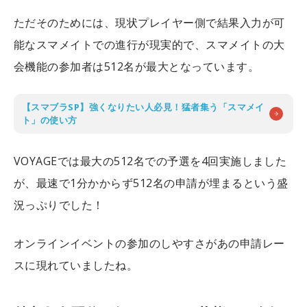
ただそのためには、現状プレイヤー側で結果入力が可
能なスマメイトでの進行が現実的で、スマメイトの大
会機能の参加者は512名が最大となっています。
【スマブラSP】強くなりたい人必見！猛者集う「スマメイ
ト」の使い方
VOYAGEでは最大の512名での予選を4回実施しました
が、最速で1分かからず512名の申請が埋まるという盛
況っぷりでした！
オンラインイベントの参加のしやすさがあの申請レー
スに現れていましたね。