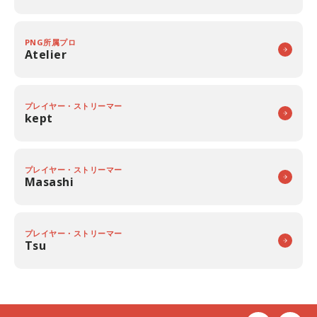
PNG所属プロ
Atelier
プレイヤー・ストリーマー
kept
プレイヤー・ストリーマー
Masashi
プレイヤー・ストリーマー
Tsu