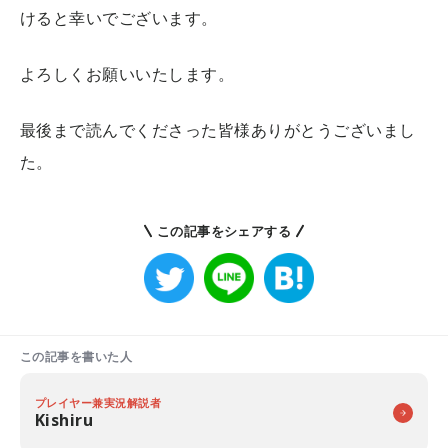
けると幸いでございます。
よろしくお願いいたします。
最後まで読んでくださった皆様ありがとうございまし
た。
この記事をシェアする
この記事を書いた人
プレイヤー兼実況解説者
Kishiru