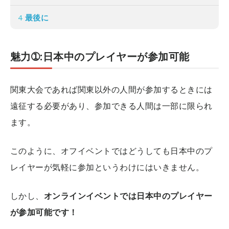
4
最後に
魅力➀:日本中のプレイヤーが参加可能
関東大会であれば関東以外の人間が参加するときには
遠征する必要があり、参加できる人間は一部に限られ
ます。
このように、オフイベントではどうしても日本中のプ
レイヤーが気軽に参加というわけにはいきません。
しかし、
オンラインイベントでは日本中のプレイヤー
が参加可能です！