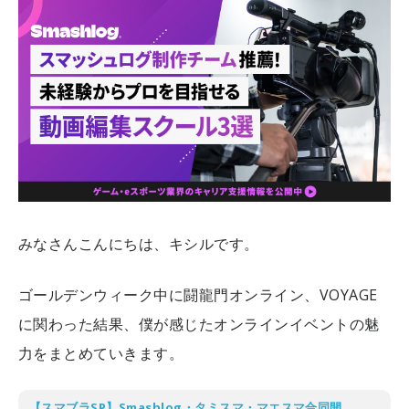
みなさんこんにちは、キシルです。
ゴールデンウィーク中に闘龍門オンライン、VOYAGE
に関わった結果、僕が感じたオンラインイベントの魅
力をまとめていきます。
【スマブラSP】Smashlog・タミスマ・マエスマ合同開