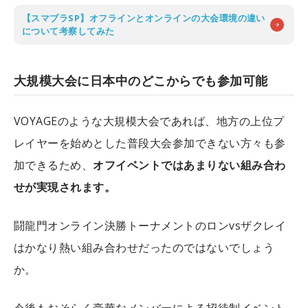
【スマブラSP】オフラインとオンラインの大会環境の違い
について考察してみた
大規模大会に日本中のどこからでも参加可能
VOYAGEのような大規模大会であれば、地方の上位プ
レイヤーを始めとした普段大会参加できない方々も参
加できるため、
オフイベントではあまりない組み合わ
せが実現されます。
闘龍門オンライン決勝トーナメントのロンvsザクレイ
はかなり熱い組み合わせだったのではないでしょう
か。
今後もおそらく豪華なメンバーによる招待制イベント