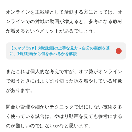
オンラインを主戦場として活動する方にとっては、オ
ンラインでの対戦の動画が増えると、参考になる教材
が増えるというメリットがあるでしょう。
【スマブラSP】対戦動画の上手な見方～自分の実例を基
に、対戦動画から何を学べるかを解説
またこれは個人的な考えですが、オフ勢がオンライン
で戦うときにはより割り切った択を増やしている印象
があります。
間合い管理や細かいテクニックで択にしない技術を多
く使っている試合は、やはり動画を見ても参考にする
のが難しいのではないかなと思います。