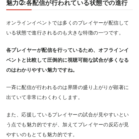
魅力➁:各配信が行われている状態での進行
オンラインイベントでは多くのプレイヤーが配信して
いる状態で進行されるのも大きな特徴の一つです。
各プレイヤーが配信を行っているため、オフラインイ
ベントと比較して圧倒的に視聴可能な試合が多くなる
のはわかりやすい魅力ですね。
一斉に配信が行われるのは界隈の盛り上がりが顕著に
出ていて非常にわくわくします。
また、応援しているプレイヤーの試合が見やすいとい
う点でも魅力的ですが、加えてプレイヤーの反応が見
やすいのもとても魅力的です。