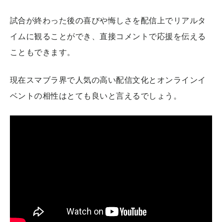
試合が終わった後の喜びや悔しさを配信上でリアルタ
イムに観ることができ、直接コメントで応援を伝える
こともできます。
現在スマブラ界で人気の高い配信文化とオンラインイ
ベントの相性はとても良いと言えるでしょう。