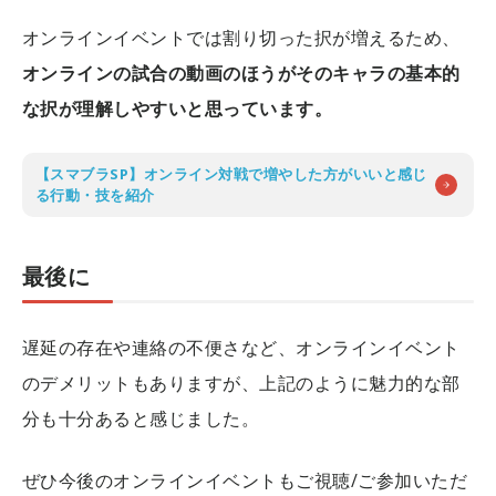
オンラインイベントでは割り切った択が増えるため、
オンラインの試合の動画のほうがそのキャラの基本的
な択が理解しやすいと思っています。
【スマブラSP】オンライン対戦で増やした方がいいと感じ
る行動・技を紹介
最後に
遅延の存在や連絡の不便さなど、オンラインイベント
のデメリットもありますが、上記のように魅力的な部
分も十分あると感じました。
ぜひ今後のオンラインイベントもご視聴/ご参加いただ