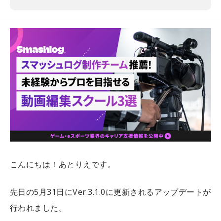
こんにちは！あとりえです。
先日の5月31日にVer.3.1.0に更新されるアップデートが
行われました。