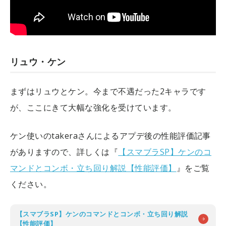
リュウ・ケン
まずはリュウとケン。今まで不遇だった2キャラです
が、ここにきて大幅な強化を受けています。
ケン使いのtakeraさんによるアプデ後の性能評価記事
がありますので、詳しくは『
【スマブラSP】ケンのコ
マンドとコンボ・立ち回り解説【性能評価】
』をご覧
ください。
【スマブラSP】ケンのコマンドとコンボ・立ち回り解説
【性能評価】