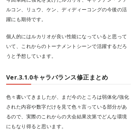
ルコン、リュウ、ケン、ディディーコングの今後の活
躍にも期待です。
個人的にはルカリオが良い性能になっていると思って
いて、これからのトーナメントシーンで活躍するだろ
うと予想しています。
Ver.3.1.0キャラバランス修正まとめ
色々書いてきましたが、まだ今のところは弱体化/強化
された内容や数字だけを見て色々言っている部分があ
るので、実際のこれからの大会結果次第でどんな環境
にもなり得ると思います。