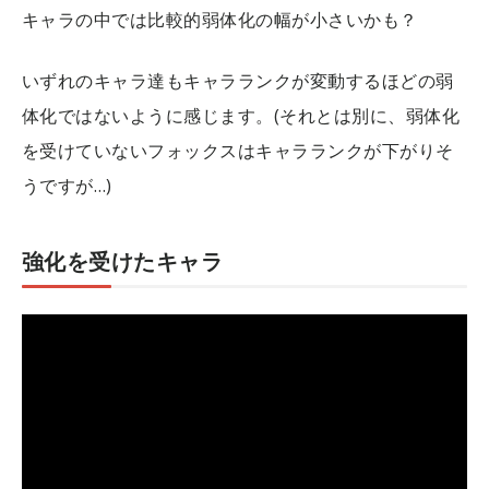
キャラの中では比較的弱体化の幅が小さいかも？
いずれのキャラ達もキャラランクが変動するほどの弱
体化ではないように感じます。(それとは別に、弱体化
を受けていないフォックスはキャラランクが下がりそ
うですが…)
強化を受けたキャラ