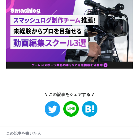
この記事をシェアする
この記事を書いた人