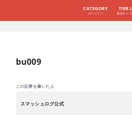
CATEGORY
TIER 
カテゴリー
最強キャ
bu009
この記事を書いた人
スマッシュログ公式