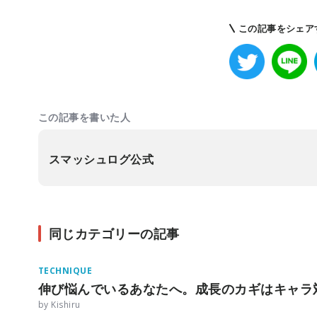
この記事をシェア
この記事を書いた人
スマッシュログ公式
同じカテゴリーの記事
TECHNIQUE
伸び悩んでいるあなたへ。成長のカギはキャラ
by Kishiru