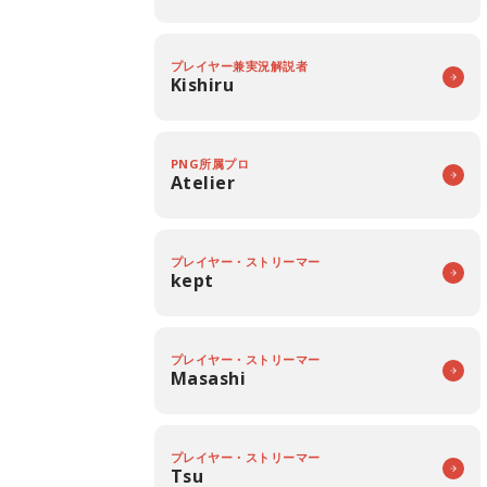
プレイヤー兼実況解説者
Kishiru
PNG所属プロ
Atelier
プレイヤー・ストリーマー
kept
プレイヤー・ストリーマー
Masashi
プレイヤー・ストリーマー
Tsu