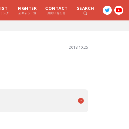
LIST
FIGHTER
CONTACT
SEARCH
ラランク
全キャラ一覧
お問い合わせ
2018.10.25