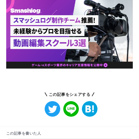
この記事をシェアする
この記事を書いた人