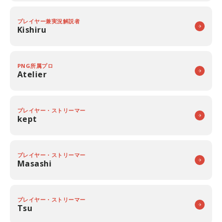
プレイヤー兼実況解説者
Kishiru
PNG所属プロ
Atelier
プレイヤー・ストリーマー
kept
プレイヤー・ストリーマー
Masashi
プレイヤー・ストリーマー
Tsu