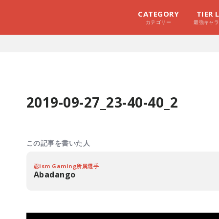
CATEGORY
TIER 
カテゴリー
最強キャ
2019-09-27_23-40-40_2
この記事を書いた人
忍ism Gaming所属選手
Abadango