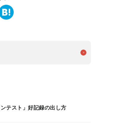
ンコンテスト」好記録の出し方