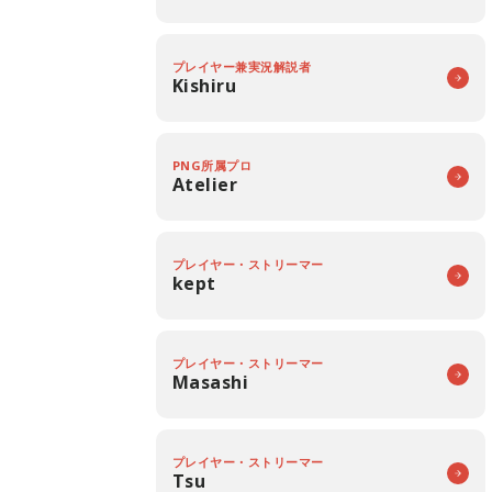
プレイヤー兼実況解説者
Kishiru
PNG所属プロ
Atelier
プレイヤー・ストリーマー
kept
プレイヤー・ストリーマー
Masashi
プレイヤー・ストリーマー
Tsu