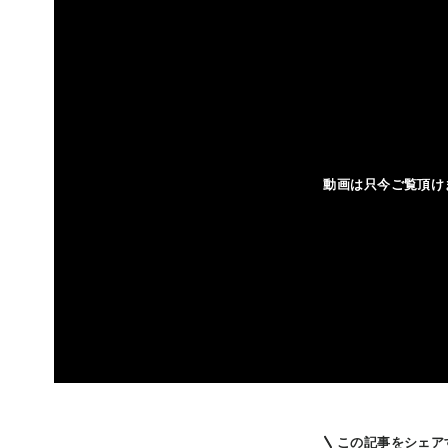
この記事をシェア