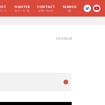
LIST
FIGHTER
CONTACT
SEARCH
ラランク
全キャラ一覧
お問い合わせ
2019.09.28