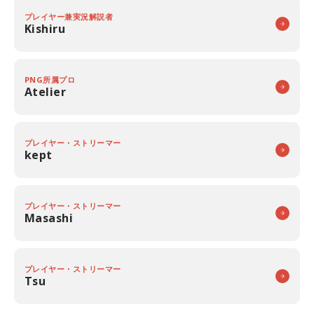
プレイヤー兼実況解説者
Kishiru
PNG所属プロ
Atelier
プレイヤー・ストリーマー
kept
プレイヤー・ストリーマー
Masashi
プレイヤー・ストリーマー
Tsu