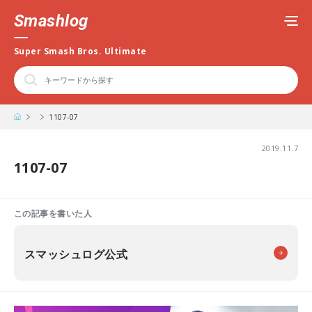
Smashlog
Super Smash Bros. Ultimate
1107-07
2019.11.7
1107-07
この記事を書いた人
スマッシュログ公式