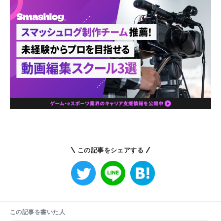
この記事をシェアする
この記事を書いた人