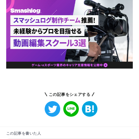
この記事をシェアする
この記事を書いた人