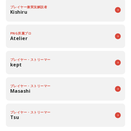
プレイヤー兼実況解説者
Kishiru
PNG所属プロ
Atelier
プレイヤー・ストリーマー
kept
プレイヤー・ストリーマー
Masashi
プレイヤー・ストリーマー
Tsu