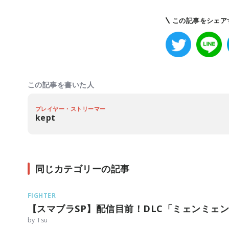
この記事をシェア
この記事を書いた人
プレイヤー・ストリーマー
kept
同じカテゴリーの記事
FIGHTER
【スマブラSP】配信目前！DLC「ミェンミェ
by Tsu