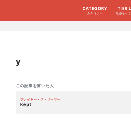
CATEGORY
TIER 
カテゴリー
最強キャ
y
この記事を書いた人
プレイヤー・ストリーマー
kept