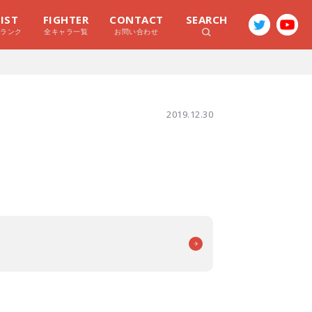
LIST
FIGHTER
CONTACT
SEARCH
ラランク
全キャラ一覧
お問い合わせ
2019.12.30