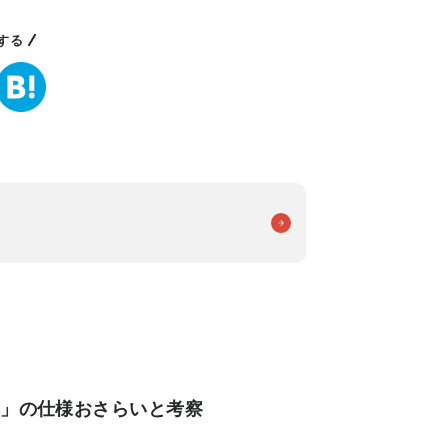
する
ン」の仕様おさらいと考察