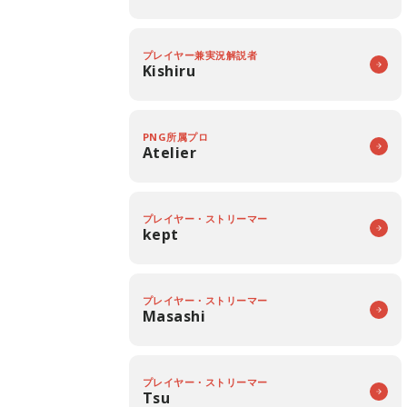
プレイヤー兼実況解説者
Kishiru
PNG所属プロ
Atelier
プレイヤー・ストリーマー
kept
プレイヤー・ストリーマー
Masashi
プレイヤー・ストリーマー
Tsu