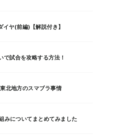
ダイヤ(前編)【解説付き】
いで試合を攻略する方法！
く東北地方のスマブラ事情
仕組みについてまとめてみました