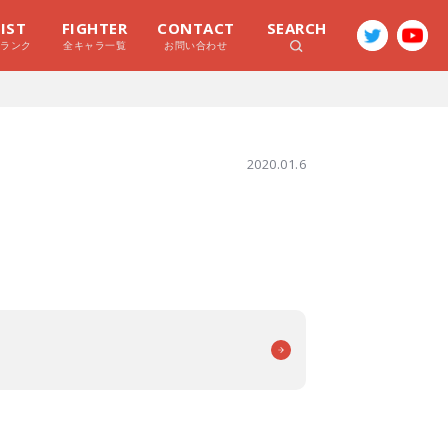
LIST
FIGHTER
CONTACT
SEARCH
ラランク
全キャラ一覧
お問い合わせ
2020.01.6