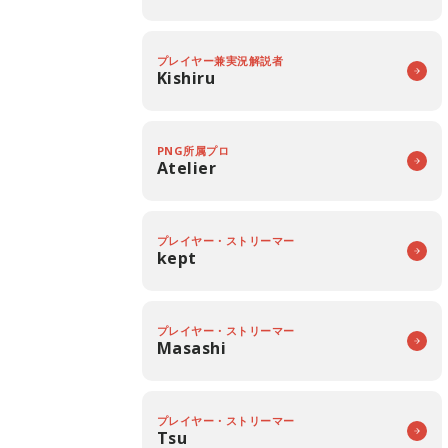
プレイヤー兼実況解説者
Kishiru
PNG所属プロ
Atelier
プレイヤー・ストリーマー
kept
プレイヤー・ストリーマー
Masashi
プレイヤー・ストリーマー
Tsu