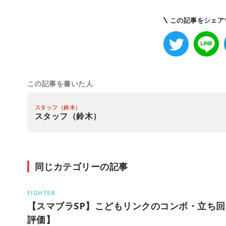
この記事をシェア
この記事を書いた人
スタッフ（鈴木）
スタッフ（鈴木）
同じカテゴリーの記事
FIGHTER
【スマブラSP】こどもリンクのコンボ・立ち回
評価】