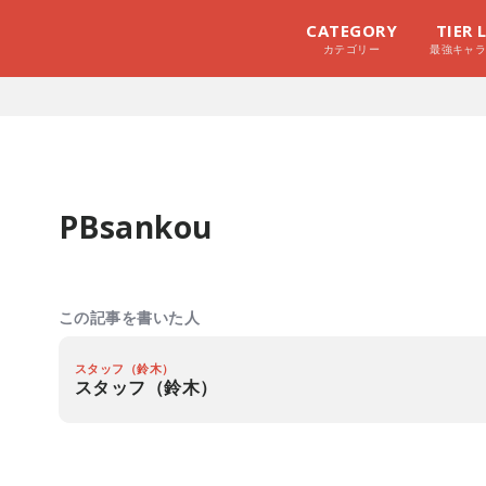
CATEGORY
TIER 
カテゴリー
最強キャ
PBsankou
この記事を書いた人
スタッフ（鈴木）
スタッフ（鈴木）