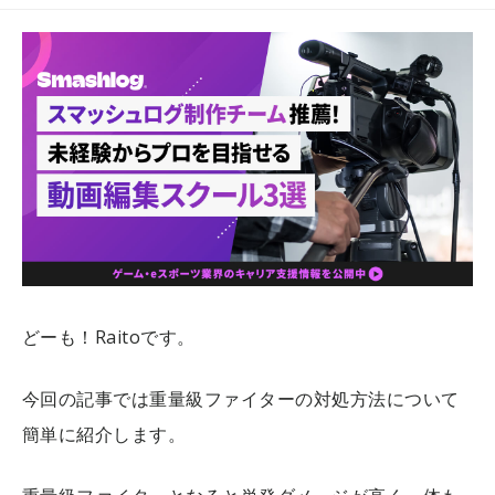
どーも！Raitoです。
今回の記事では重量級ファイターの対処方法について
簡単に紹介します。