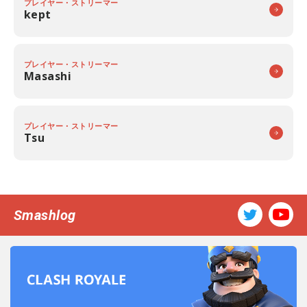
プレイヤー・ストリーマー
kept
プレイヤー・ストリーマー
Masashi
プレイヤー・ストリーマー
Tsu
Smashlog