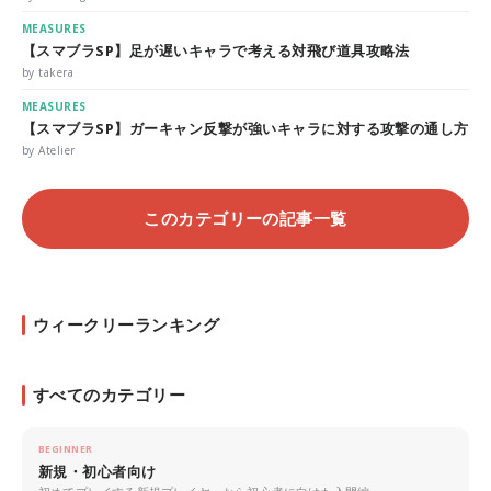
MEASURES
【スマブラSP】足が遅いキャラで考える対飛び道具攻略法
by takera
MEASURES
【スマブラSP】ガーキャン反撃が強いキャラに対する攻撃の通し方
by Atelier
このカテゴリーの記事一覧
ウィークリーランキング
すべてのカテゴリー
BEGINNER
新規・初心者向け