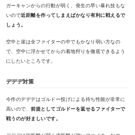
ガーキャンからの行動が弱く、発生の早い暴れ技もな
いので
近距離を作ってしまえばかなり有利に戦えるで
しょう。
空中と崖は全ファイターの中でもかなり弱い方なの
で、空中に浮かせてからの着地狩りを徹底できるよう
にしたいところです。
デデデ対策
今作のデデデはゴルドー投げによる待ち性能が非常に
高いので、
前提としてゴルドーを返せるファイターで
戦うのが好ましいです。