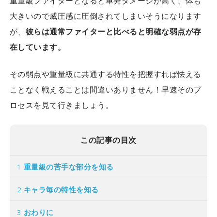
重量級ファイターとなると単発ダメージが高く、体も
大きいので威圧感に圧倒されてしまいそうになります
が、
彼らは通常ファイターと比べると明確な弱点が存
在しています。
その弱点や重量級に共通する特性を把握すれば怯える
ことなく戦えることは間違いありません！早速そのプ
ロセスを見て行きましょう。
この記事の目次
1
重量級の苦手な部分を知る
2
キャラ毎の特性を知る
3
おわりに