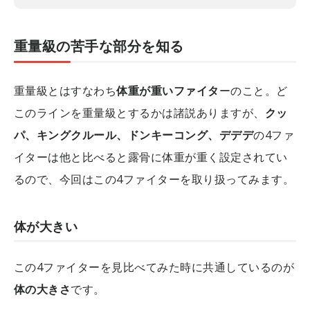
重量級の苦手な部分を知る
重量級とはすなわち
体重が重いファイタ
ーのこと。ど
このラインを重量級とするかは諸説ありますが、
クッ
パ、キングクルール、ドンキーコング、デデデ
の4ファ
イターは他と比べると露骨に体重が重く設定されてい
るので、今回はこの4ファイターを取り扱ってみます。
体が大きい
この4ファイターを見比べてみた時に共通しているのが
体の大きさ
です。