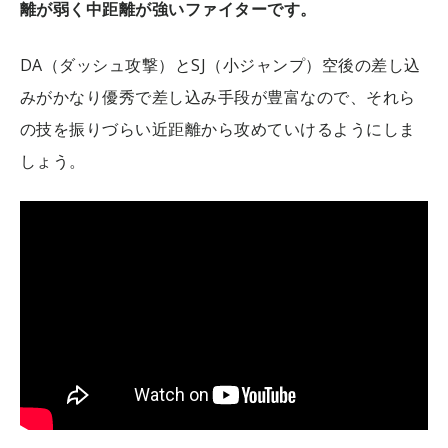
離が弱く中距離が強いファイターです。
DA（ダッシュ攻撃）とSJ（小ジャンプ）空後の差し込
みがかなり優秀で差し込み手段が豊富なので、それら
の技を振りづらい近距離から攻めていけるようにしま
しょう。