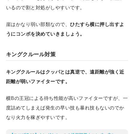
いるので割と対処がしやすいです。
崖はかなり弱い部類なので、
ひたすら横に押し出すよ
うにコンボを決めていきましょう。
キングクルール対策
キングクルールはクッパとは真逆で、遠距離が強く近
距離が弱いファイターです。
横Bの王冠による待ち性能が高いファイターですが、一
度詰めてしまえば発生の早い技も暴れ技もないのでか
なり火力を稼ぎやすいです。