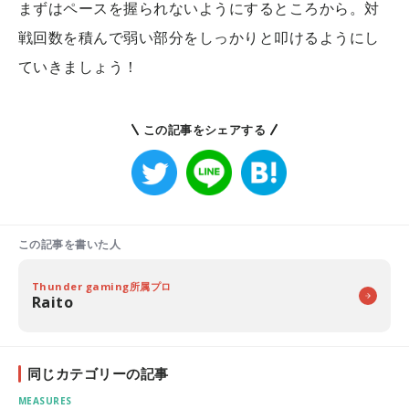
まずはペースを握られないようにするところから。対
戦回数を積んで弱い部分をしっかりと叩けるようにし
ていきましょう！
この記事をシェアする
この記事を書いた人
Thunder gaming所属プロ
Raito
同じカテゴリーの記事
MEASURES