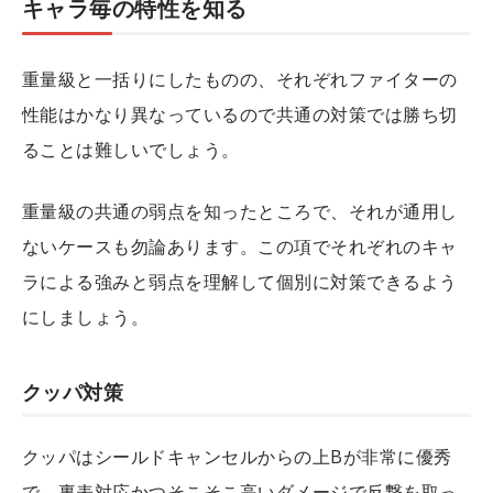
キャラ毎の特性を知る
重量級と一括りにしたものの、それぞれファイターの
性能はかなり異なっているので共通の対策では勝ち切
ることは難しいでしょう。
重量級の共通の弱点を知ったところで、それが通用し
ないケースも勿論あります。この項でそれぞれのキャ
ラによる強みと弱点を理解して個別に対策できるよう
にしましょう。
クッパ対策
クッパはシールドキャンセルからの上Bが非常に優秀
で、裏表対応かつそこそこ高いダメージで反撃を取っ