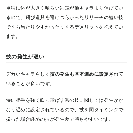
単純に体が大きく喰らい判定が他キャラより伸びてい
るので、飛び道具を避けづらかったりリーチの短い技
ですら当たりやすかったりするデメリットを抱えてい
ます。
技の発生が遅い
デカいキャラらしく
技の発生も基本遅めに設定されて
いる
ことが多いです。
特に相手を強く吹っ飛ばす系の技に関しては発生がか
なり遅めに設定されているので、技を同タイミングで
振った場合軽めの技が発生差で勝ちやすいです。