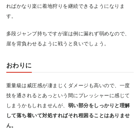
ればかなり楽に着地狩りを継続できるようになりま
す。
多段ジャンプ持ちですが崖は例に漏れず弱めなので、
崖を背負わせるように戦うと良いでしょう。
おわりに
重量級は威圧感が凄まじくダメージも高いので、一度
技を通されるとあっという間にプレッシャーに感じて
しまうかもしれませんが、
弱い部分をしっかりと理解
して落ち着いて対処すればそれ程困ることはありませ
ん。