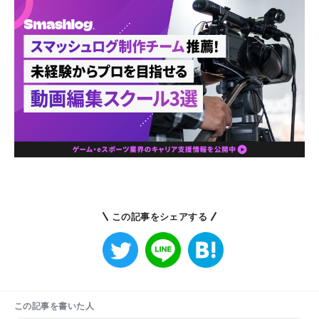
この記事をシェアする
この記事を書いた人