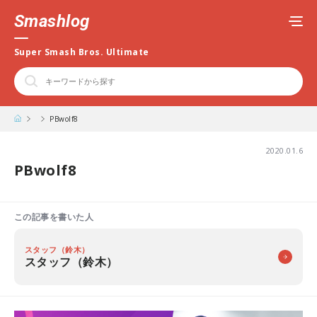
Smashlog
Super Smash Bros. Ultimate
PBwolf8
2020.01.6
PBwolf8
この記事を書いた人
スタッフ（鈴木）
スタッフ（鈴木）