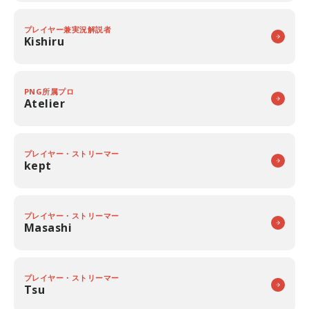
プレイヤー兼実況解説者
Kishiru
PNG所属プロ
Atelier
プレイヤー・ストリーマー
kept
プレイヤー・ストリーマー
Masashi
プレイヤー・ストリーマー
Tsu