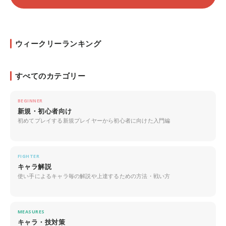
ウィークリーランキング
すべてのカテゴリー
BEGINNER
新規・初心者向け
初めてプレイする新規プレイヤーから初心者に向けた入門編
FIGHTER
キャラ解説
使い手によるキャラ毎の解説や上達するための方法・戦い方
MEASURES
キャラ・技対策