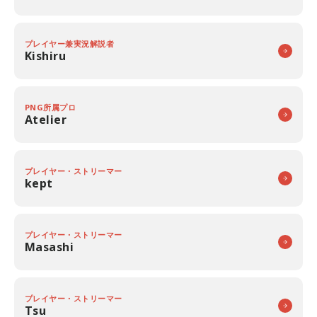
プレイヤー兼実況解説者
Kishiru
PNG所属プロ
Atelier
プレイヤー・ストリーマー
kept
プレイヤー・ストリーマー
Masashi
プレイヤー・ストリーマー
Tsu