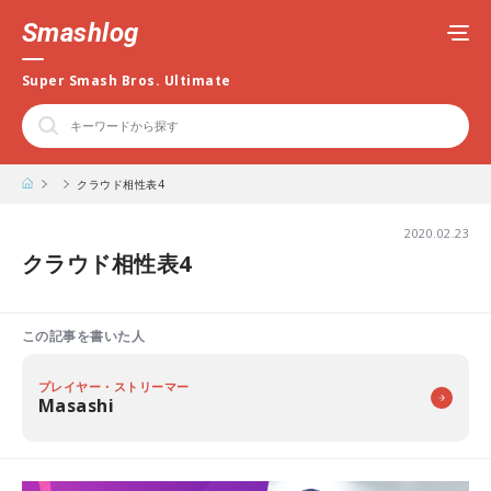
Smashlog
Super Smash Bros. Ultimate
クラウド相性表4
2020.02.23
クラウド相性表4
この記事を書いた人
プレイヤー・ストリーマー
Masashi