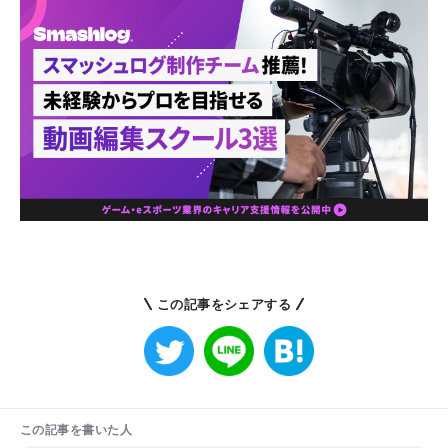
この記事をシェアする
この記事を書いた人