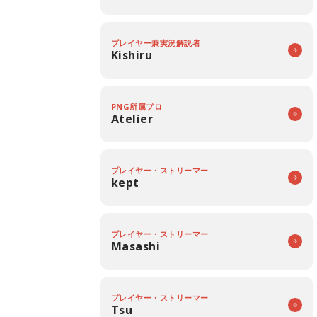
プレイヤー兼実況解説者
Kishiru
PNG所属プロ
Atelier
プレイヤー・ストリーマー
kept
プレイヤー・ストリーマー
Masashi
プレイヤー・ストリーマー
Tsu