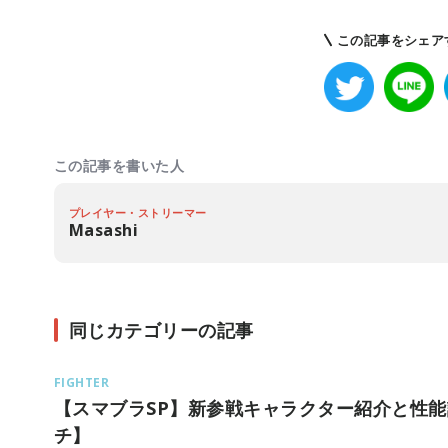
この記事をシェア
この記事を書いた人
プレイヤー・ストリーマー
Masashi
同じカテゴリーの記事
FIGHTER
【スマブラSP】新参戦キャラクター紹介と性能
チ】