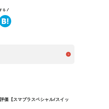
する
評価【スマブラスペシャル/スイッ