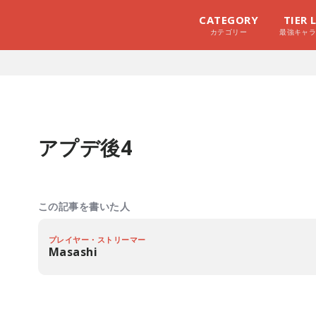
CATEGORY
TIER 
カテゴリー
最強キャ
アプデ後4
この記事を書いた人
プレイヤー・ストリーマー
Masashi