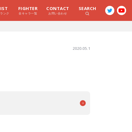
LIST
FIGHTER
CONTACT
SEARCH
ラランク
全キャラ一覧
お問い合わせ
2020.05.1