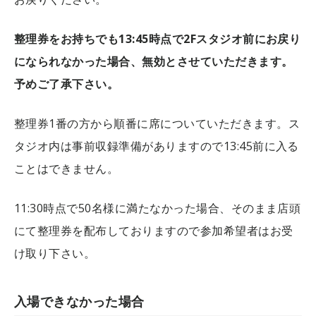
整理券をお持ちでも13:45時点で2Fスタジオ前にお戻り
になられなかった場合、無効とさせていただきます。
予めご了承下さい。
整理券1番の方から順番に席についていただきます。ス
タジオ内は事前収録準備がありますので13:45前に入る
ことはできません。
11:30時点で50名様に満たなかった場合、そのまま店頭
にて整理券を配布しておりますので参加希望者はお受
け取り下さい。
入場できなかった場合