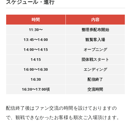
スケジュール・進行
時間
内容
11:30〜
整理券配布開始
13:45〜14:00
観覧客入場
14:00〜14:15
オープニング
14:15
団体戦スタート
16:00〜16:30
エンディング
16:30
配信終了
16:30〜17:00頃
交流時間
配信終了後はファン交流の時間を設けておりますの
で、観戦できなかったお客様も順次ご入場頂けます。