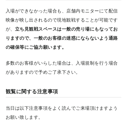
入場ができなかった場合も、店舗内モニターにて配信
映像が映し出されるので現地観戦することが可能です
が、
立ち見観戦スペースは一般の売り場にもなってお
りますので、一般のお客様の迷惑にならないよう通路
の確保等にご協力願います。
多数のお客様がいらした場合は、入場規制を行う場合
がありますので予めご了承下さい。
観覧に関する注意事項
当日は以下注意事項をよく読んでご来場頂けますよう
お願い致します。