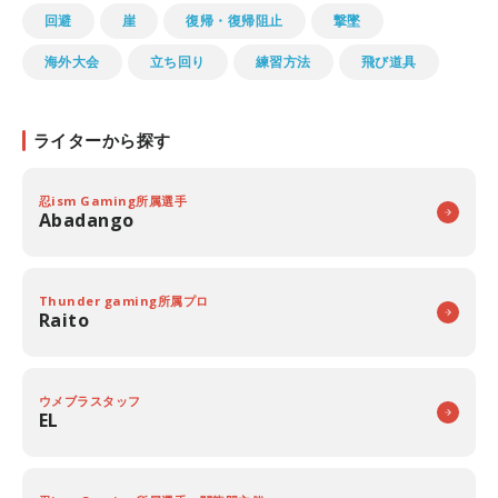
回避
崖
復帰・復帰阻止
撃墜
海外大会
立ち回り
練習方法
飛び道具
ライターから探す
忍ism Gaming所属選手
Abadango
Thunder gaming所属プロ
Raito
ウメブラスタッフ
EL