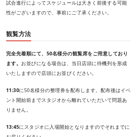
試合進行によってスケジュールは大きく前後する可能
性がございますので、事前にご了承ください。
観覧方法
完全先着順にて、50名様分の観覧席をご用意しており
ます。
お並びになる場合は、当日店頭に待機列を形成
いたしますので店頭にお並びください。
11:30
に50名様分の整理券を配布します。配布後はイベ
ント開始前までスタジオから離れていただいて問題あ
りません。
13:45
にスタジオに入場開始となりますのでそれまでに
お戻りください。