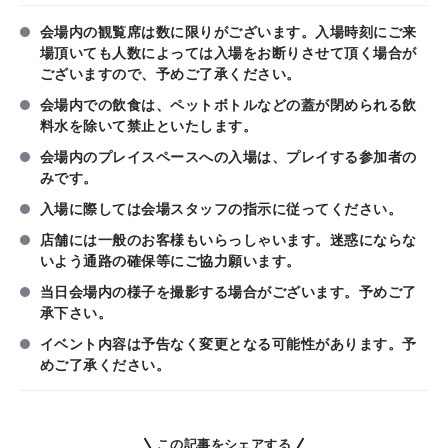
会場内の観覧席は数に限りがございます。入場時刻にご来
場頂いても人数によっては入場をお断りさせて頂く場合が
ございますので、予めご了承ください。
会場内での飲食は、ペットボトルなどの蓋が閉められる飲
料水を除いて禁止といたします。
会場内のプレイスペースへの入場は、プレイする参加者の
みです。
入場に際しては会場スタッフの指示に従ってください。
店舗には一般のお客様もいらっしゃいます。迷惑にならな
いよう通路の確保等にご協力願います。
当日会場内の様子を撮影する場合がございます。予めご了
承下さい。
イベント内容は予告なく変更となる可能性があります。予
めご了承ください。
この記事をシェアする