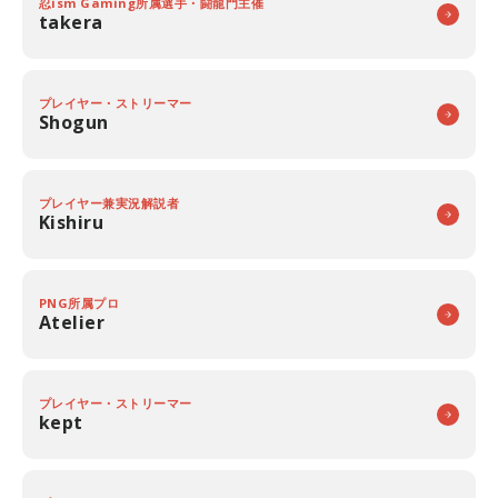
忍ism Gaming所属選手・闘龍門主催
takera
プレイヤー・ストリーマー
Shogun
プレイヤー兼実況解説者
Kishiru
PNG所属プロ
Atelier
プレイヤー・ストリーマー
kept