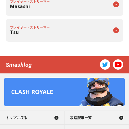
プレイヤー・ストリーマー
Masashi
プレイヤー・ストリーマー
Tsu
Smashlog
トップに戻る
攻略記事一覧