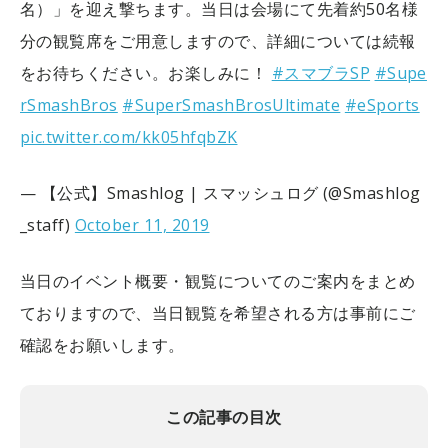
名）」を迎え撃ちます。当日は会場にて先着約50名様
分の観覧席をご用意しますので、詳細については続報
をお待ちください。お楽しみに！
#スマブラSP
#Supe
rSmashBros
#SuperSmashBrosUltimate
#eSports
pic.twitter.com/kk05hfqbZK
— 【公式】Smashlog | スマッシュログ (@Smashlog
_staff)
October 11, 2019
当日のイベント概要・観覧についてのご案内をまとめ
ておりますので、当日観覧を希望される方は事前にご
確認をお願いします。
この記事の目次