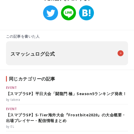
この記事を書いた人
スマッシュログ公式
同じカテゴリーの記事
EVENT
【スマブラSP】平日大会「闘龍門 極」Season5ランキング発表！
by takera
EVENT
【スマブラSP】S-Tier海外大会『Frostbite2020』の大会概要・
出場プレイヤー・配信情報まとめ
by EL