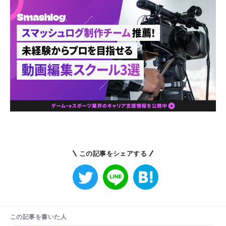
この記事をシェアする
この記事を書いた人