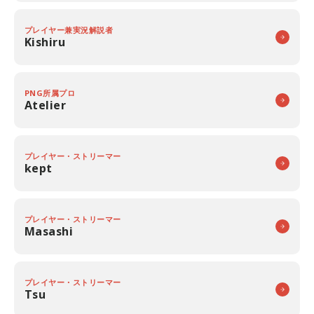
プレイヤー兼実況解説者
Kishiru
PNG所属プロ
Atelier
プレイヤー・ストリーマー
kept
プレイヤー・ストリーマー
Masashi
プレイヤー・ストリーマー
Tsu