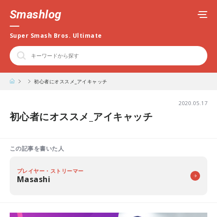
Smashlog
Super Smash Bros. Ultimate
初心者にオススメ_アイキャッチ
2020.05.17
初心者にオススメ_アイキャッチ
この記事を書いた人
プレイヤー・ストリーマー
Masashi