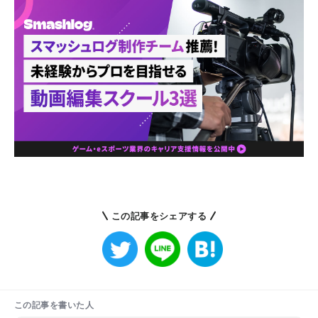
この記事をシェアする
この記事を書いた人