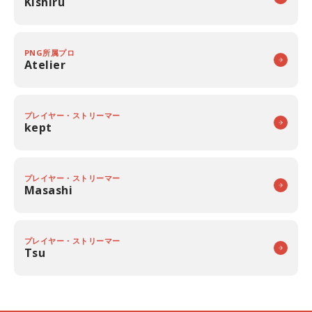
Kishiru
PNG所属プロ
Atelier
プレイヤー・ストリーマー
kept
プレイヤー・ストリーマー
Masashi
プレイヤー・ストリーマー
Tsu