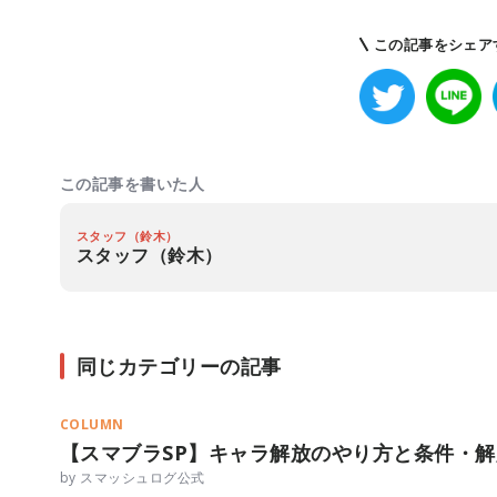
この記事をシェア
この記事を書いた人
スタッフ（鈴木）
スタッフ（鈴木）
同じカテゴリーの記事
COLUMN
【スマブラSP】キャラ解放のやり方と条件・
by スマッシュログ公式