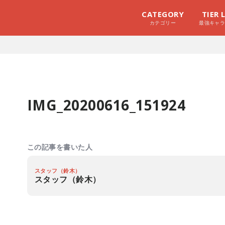
CATEGORY
TIER 
カテゴリー
最強キャ
IMG_20200616_151924
この記事を書いた人
スタッフ（鈴木）
スタッフ（鈴木）