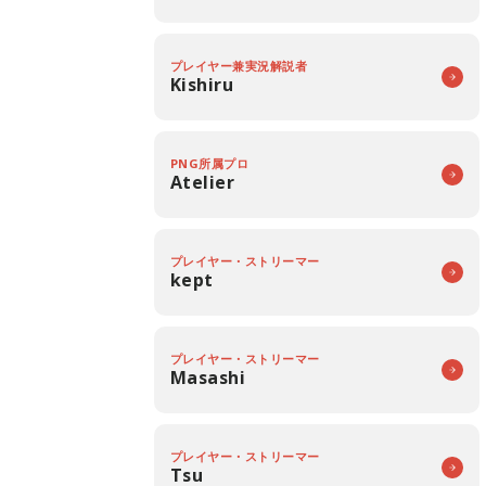
プレイヤー兼実況解説者
Kishiru
PNG所属プロ
Atelier
プレイヤー・ストリーマー
kept
プレイヤー・ストリーマー
Masashi
プレイヤー・ストリーマー
Tsu