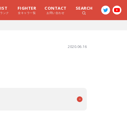
LIST
FIGHTER
CONTACT
SEARCH
ラランク
全キャラ一覧
お問い合わせ
2020.06.16