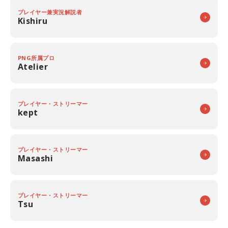
プレイヤー兼実況解説者
Kishiru
PNG所属プロ
Atelier
プレイヤー・ストリーマー
kept
プレイヤー・ストリーマー
Masashi
プレイヤー・ストリーマー
Tsu