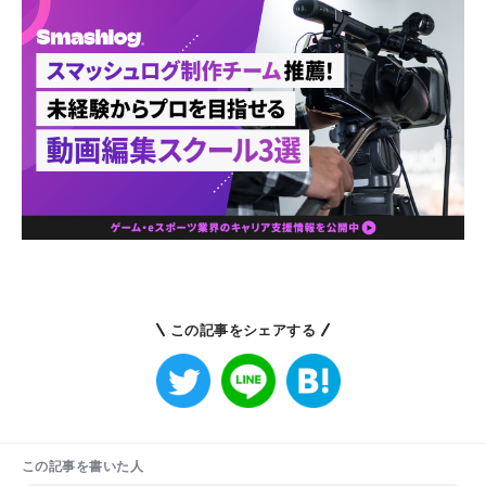
この記事をシェアする
この記事を書いた人