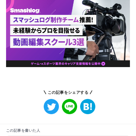
この記事をシェアする
この記事を書いた人