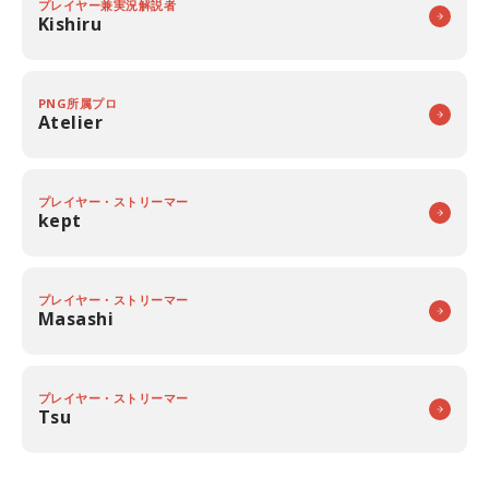
プレイヤー兼実況解説者
Kishiru
PNG所属プロ
Atelier
プレイヤー・ストリーマー
kept
プレイヤー・ストリーマー
Masashi
プレイヤー・ストリーマー
Tsu