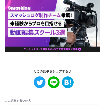
この記事をシェアする
この記事を書いた人