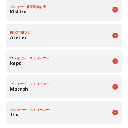
プレイヤー兼実況解説者
Kishiru
PNG所属プロ
Atelier
プレイヤー・ストリーマー
kept
プレイヤー・ストリーマー
Masashi
プレイヤー・ストリーマー
Tsu