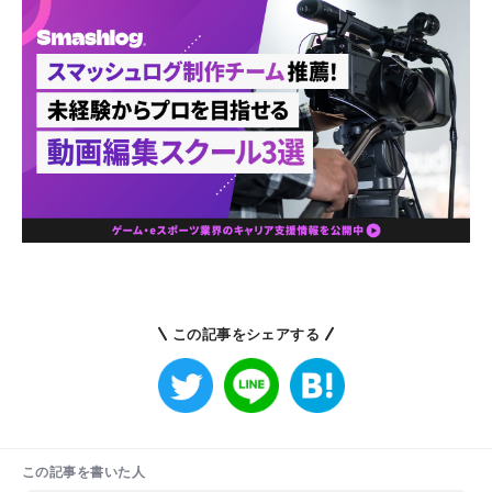
この記事をシェアする
この記事を書いた人