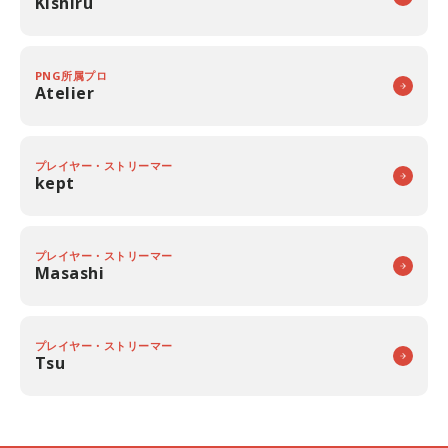
Kishiru
PNG所属プロ
Atelier
プレイヤー・ストリーマー
kept
プレイヤー・ストリーマー
Masashi
プレイヤー・ストリーマー
Tsu