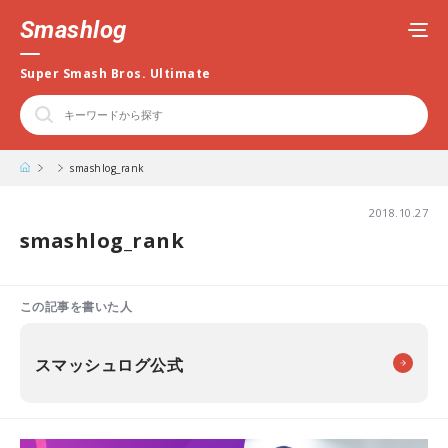
Smashlog
Super Smash Bros. Ultimate
smashlog_rank
2018.10.27
smashlog_rank
この記事を書いた人
スマッシュログ公式