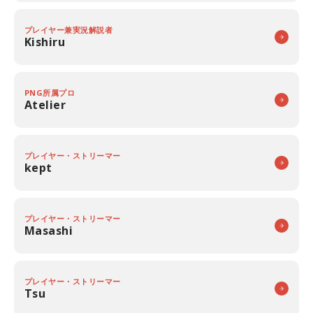
プレイヤー兼実況解説者
Kishiru
PNG所属プロ
Atelier
プレイヤー・ストリーマー
kept
プレイヤー・ストリーマー
Masashi
プレイヤー・ストリーマー
Tsu