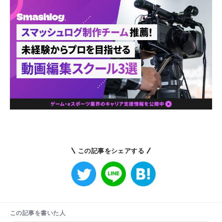
この記事をシェアする
この記事を書いた人