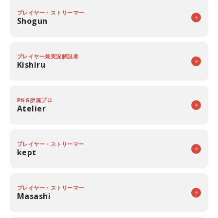
プレイヤー・ストリーマー
Shogun
プレイヤー兼実況解説者
Kishiru
PNG所属プロ
Atelier
プレイヤー・ストリーマー
kept
プレイヤー・ストリーマー
Masashi