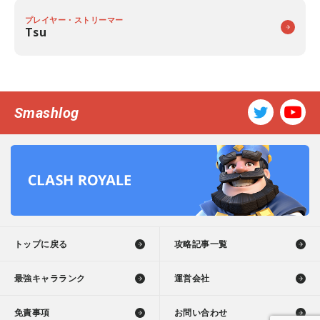
プレイヤー・ストリーマー
Tsu
Smashlog
トップに戻る
攻略記事一覧
最強キャラランク
運営会社
免責事項
お問い合わせ