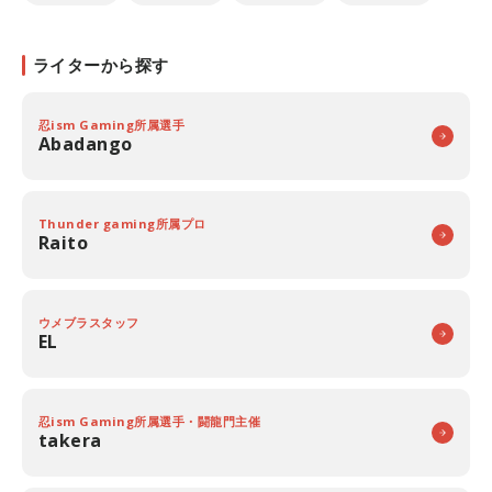
ライターから探す
忍ism Gaming所属選手
Abadango
Thunder gaming所属プロ
Raito
ウメブラスタッフ
EL
忍ism Gaming所属選手・闘龍門主催
takera