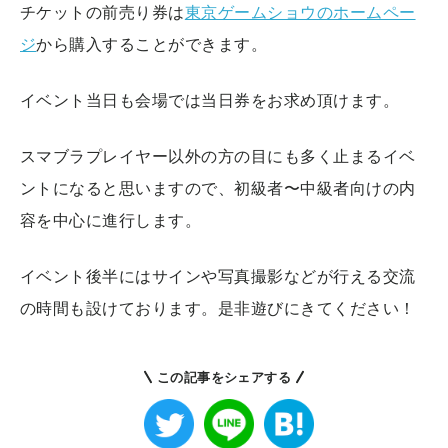
チケットの前売り券は
東京ゲームショウのホームペー
ジ
から購入することができます。
イベント当日も会場では当日券をお求め頂けます。
スマブラプレイヤー以外の方の目にも多く止まるイベ
ントになると思いますので、初級者〜中級者向けの内
容を中心に進行します。
イベント後半にはサインや写真撮影などが行える交流
の時間も設けております。是非遊びにきてください！
この記事をシェアする