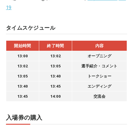
19
タイムスケジュール
開始時間
終了時間
内容
13:00
13:02
オープニング
13:02
13:05
選手紹介・コメント
13:05
13:40
トークショー
13:40
13:45
エンディング
13:45
14:00
交流会
入場券の購入