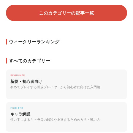
このカテゴリーの記事一覧
ウィークリーランキング
すべてのカテゴリー
BEGINNER
新規・初心者向け
初めてプレイする新規プレイヤーから初心者に向けた入門編
FIGHTER
キャラ解説
使い手によるキャラ毎の解説や上達するための方法・戦い方