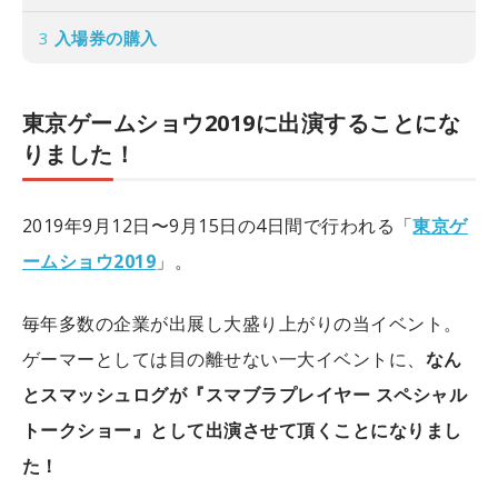
3
入場券の購入
東京ゲームショウ2019に出演することにな
りました！
2019年9月12日〜9月15日の4日間で行われる「
東京ゲ
ームショウ2019
」。
毎年多数の企業が出展し大盛り上がりの当イベント。
ゲーマーとしては目の離せない一大イベントに、
なん
とスマッシュログが『スマブラプレイヤー スペシャル
トークショー』として出演させて頂くことになりまし
た！