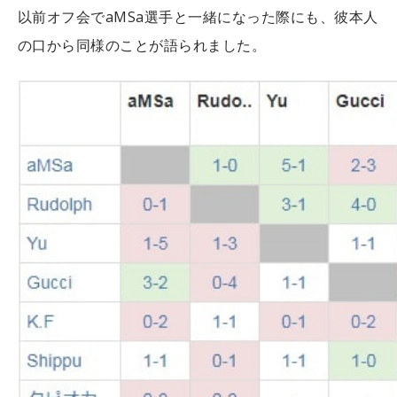
以前オフ会でaMSa選手と一緒になった際にも、彼本人
の口から同様のことが語られました。