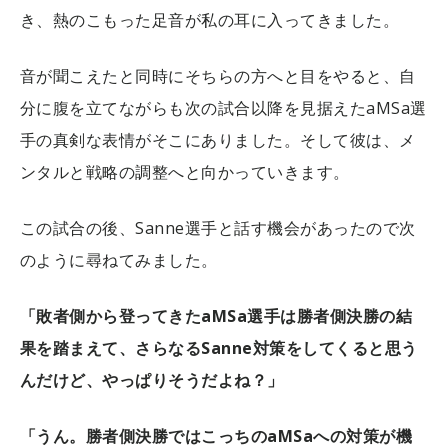
き、熱のこもった足音が私の耳に入ってきました。
音が聞こえたと同時にそちらの方へと目をやると、自
分に腹を立てながらも次の試合以降を見据えたaMSa選
手の真剣な表情がそこにありました。そして彼は、メ
ンタルと戦略の調整へと向かっていきます。
この試合の後、Sanne選手と話す機会があったので次
のように尋ねてみました。
「敗者側から登ってきたaMSa選手は勝者側決勝の結
果を踏まえて、さらなるSanne対策をしてくると思う
んだけど、やっぱりそうだよね？」
「うん。勝者側決勝ではこっちのaMSaへの対策が機