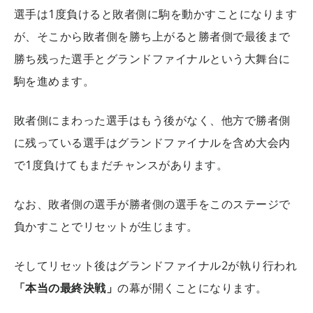
選手は1度負けると敗者側に駒を動かすことになります
が、そこから敗者側を勝ち上がると勝者側で最後まで
勝ち残った選手とグランドファイナルという大舞台に
駒を進めます。
敗者側にまわった選手はもう後がなく、他方で勝者側
に残っている選手はグランドファイナルを含め大会内
で1度負けてもまだチャンスがあります。
なお、敗者側の選手が勝者側の選手をこのステージで
負かすことでリセットが生じます。
そしてリセット後はグランドファイナル2が執り行われ
「本当の最終決戦」
の幕が開くことになります。