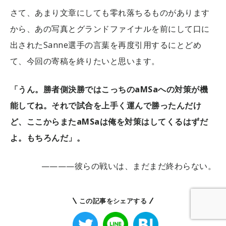
さて、あまり文章にしても零れ落ちるものがあります
から、あの写真とグランドファイナルを前にして口に
出されたSanne選手の言葉を再度引用するにとどめ
て、今回の寄稿を終りたいと思います。
「うん。勝者側決勝ではこっちのaMSaへの対策が機
能してね。それで試合を上手く運んで勝ったんだけ
ど、ここからまたaMSaは俺を対策はしてくるはずだ
よ。もちろんだ」。
————彼らの戦いは、まだまだ終わらない。
この記事をシェアする