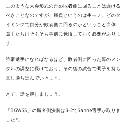
このような大会形式のため敗者側に回ることは避ける
べきことなのですが、勝負というのは生モノ、どのタ
イミングで自分が敗者側に回るのかということ自体、
選手たちはそもそも事前に覚悟しておく必要がありま
す。
強豪選手になればなるほど、敗者側に回った際のメン
タルの調整に長けており、その後の試合で調子を持ち
直し勝ち進んでいきます。
さて、話を戻しましょう。
「BGWSS」の勝者側決勝は3-2でSanne選手が取りま
した*。