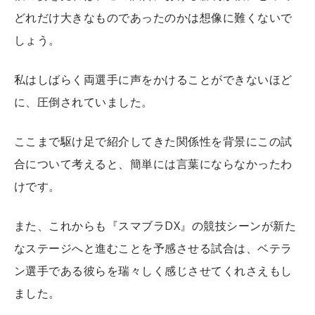
どれだけ大きなものであったのかは想像に難くないで
しょう。
私はしばらく両選手に声をかけることができないほど
に、圧倒されていました。
ここまで駆け足で紹介してきた関係性を背景にこの試
合について考えると、簡単には言葉にならなかったわ
けです。
また、これからも『スマブラDX』の競技シーンが新た
なステージへと進むことを予感させる試合は、ベテラ
ン選手である彼らを瑞々しく感じさせてくれさえもし
ました。