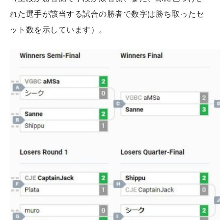
れた選手が該当する試合の勝者で数字は勝ち取ったセ
ット数を示しています）。