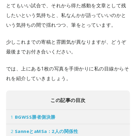
とてもいい試合で、それから得た感動を文章として残
したいという気持ちと、私なんかが語っていいのかと
いう気持ちの間で揺れつつ、筆をとっています。
少しこれまでの寄稿と雰囲気が異なりますが、どうぞ
最後までお付き合いください。
では、上にある1枚の写真を手掛かりに私の目線からそ
れを紹介していきましょう。
この記事の目次
1
BGWSS勝者側決勝
2
SanneとaMSa：2人の関係性