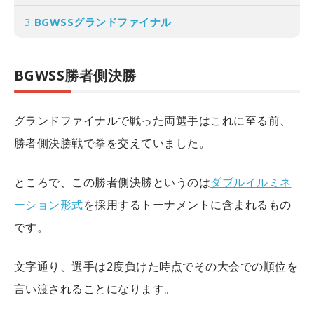
3
BGWSSグランドファイナル
BGWSS勝者側決勝
グランドファイナルで戦った両選手はこれに至る前、
勝者側決勝戦で拳を交えていました。
ところで、この勝者側決勝というのは
ダブルイルミネ
ーション形式
を採用するトーナメントに含まれるもの
です。
文字通り、選手は2度負けた時点でその大会での順位を
言い渡されることになります。