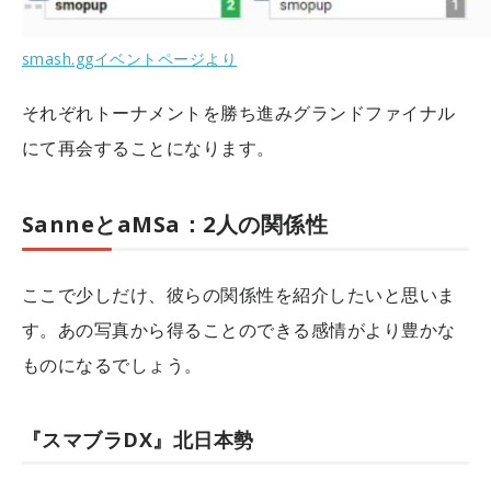
smash.ggイベントページより
それぞれトーナメントを勝ち進みグランドファイナル
にて再会することになります。
SanneとaMSa：2人の関係性
ここで少しだけ、彼らの関係性を紹介したいと思いま
す。あの写真から得ることのできる感情がより豊かな
ものになるでしょう。
『スマブラDX』北日本勢