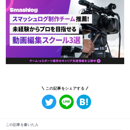
この記事をシェアする
この記事を書いた人