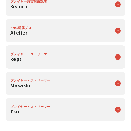
プレイヤー兼実況解説者
Kishiru
PNG所属プロ
Atelier
プレイヤー・ストリーマー
kept
プレイヤー・ストリーマー
Masashi
プレイヤー・ストリーマー
Tsu