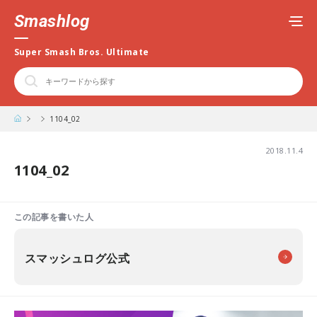
Smashlog
Super Smash Bros. Ultimate
1104_02
2018.11.4
1104_02
この記事を書いた人
スマッシュログ公式