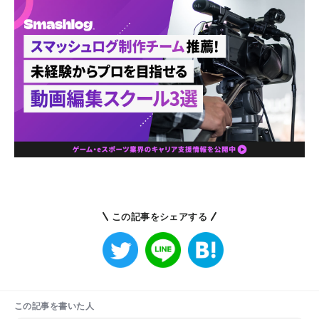
この記事をシェアする
この記事を書いた人