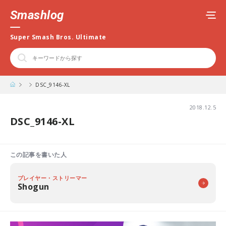
Smashlog
Super Smash Bros. Ultimate
DSC_9146-XL
2018.12.5
DSC_9146-XL
この記事を書いた人
プレイヤー・ストリーマー
Shogun