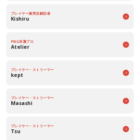
プレイヤー兼実況解説者
Kishiru
PNG所属プロ
Atelier
プレイヤー・ストリーマー
kept
プレイヤー・ストリーマー
Masashi
プレイヤー・ストリーマー
Tsu