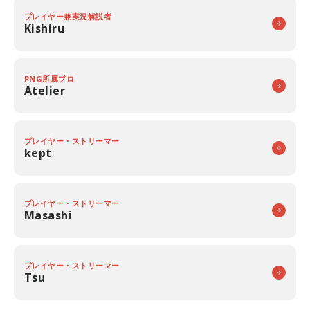
プレイヤー兼実況解説者
Kishiru
PNG所属プロ
Atelier
プレイヤー・ストリーマー
kept
プレイヤー・ストリーマー
Masashi
プレイヤー・ストリーマー
Tsu