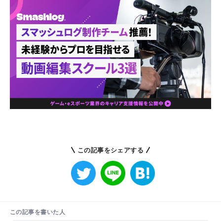
この記事をシェアする
この記事を書いた人