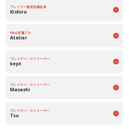
プレイヤー兼実況解説者
Kishiru
PNG所属プロ
Atelier
プレイヤー・ストリーマー
kept
プレイヤー・ストリーマー
Masashi
プレイヤー・ストリーマー
Tsu