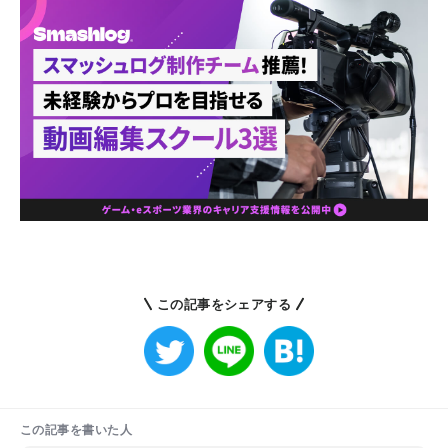
この記事をシェアする
この記事を書いた人