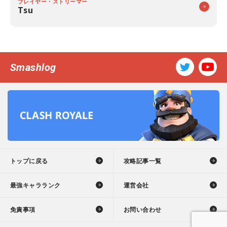
プレイヤー・ストリーマー
Tsu
Smashlog
トップに戻る
攻略記事一覧
最強キャラランク
運営会社
免責事項
お問い合わせ