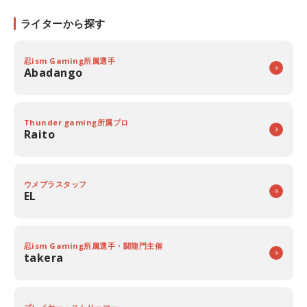
ライターから探す
忍ism Gaming所属選手
Abadango
Thunder gaming所属プロ
Raito
ウメブラスタッフ
EL
忍ism Gaming所属選手・闘龍門主催
takera