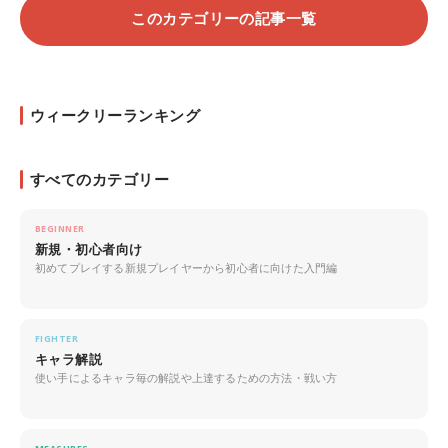
このカテゴリーの記事一覧
ウィークリーランキング
すべてのカテゴリー
BEGINNER
新規・初心者向け
初めてプレイする新規プレイヤーから初心者に向けた入門編
FIGHTER
キャラ解説
使い手によるキャラ毎の解説や上達するための方法・戦い方