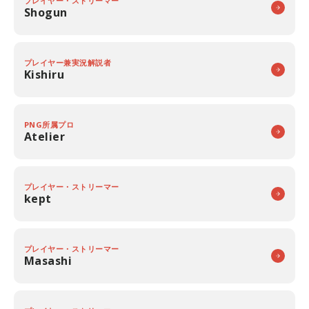
プレイヤー・ストリーマー
Shogun
プレイヤー兼実況解説者
Kishiru
PNG所属プロ
Atelier
プレイヤー・ストリーマー
kept
プレイヤー・ストリーマー
Masashi