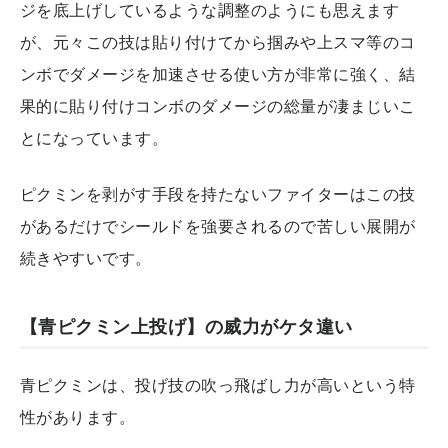
ジを底上げしているような調整のようにも思えます
が、元々この技は貼り付けてから掴みや上スマ等のコ
ンボでダメージを加速させる使い方が非常に強く、結
果的に貼り付けコンボのダメージの総量が凄まじいこ
とになっています。
ピクミンを剥がす手段を持たないファイターはこの技
があるだけでシールドを強要されるので苦しい展開が
続きやすいです。
【青ピクミン上投げ】の威力がケタ違い
青ピクミンは、投げ技の吹っ飛ばし力が高いという特
性があります。