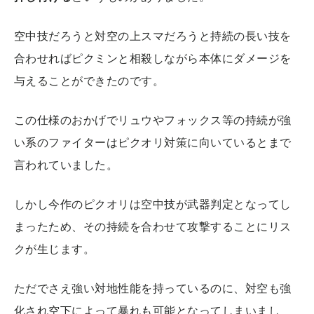
空中技だろうと対空の上スマだろうと持続の長い技を
合わせればピクミンと相殺しながら本体にダメージを
与えることができたのです。
この仕様のおかげでリュウやフォックス等の持続が強
い系のファイターはピクオリ対策に向いているとまで
言われていました。
しかし今作のピクオリは空中技が武器判定となってし
まったため、その持続を合わせて攻撃することにリス
クが生じます。
ただでさえ強い対地性能を持っているのに、対空も強
化され空下によって暴れも可能となってしまいまし