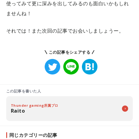
使ってみて更に深みを出してみるのも面白いかもしれ
ませんね！
それでは！また次回の記事でお会いしましょうー。
この記事をシェアする
この記事を書いた人
Thunder gaming所属プロ
Raito
同じカテゴリーの記事