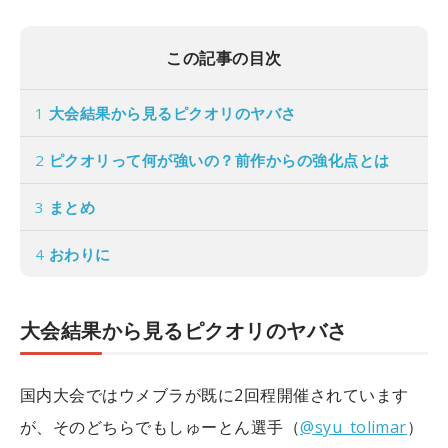
この記事の目次
1
大会結果から見るピクオリのヤバさ
2
ピクオリって何が強いの？前作からの強化点とは
3
まとめ
4
おわりに
大会結果から見るピクオリのヤバさ
国内大会ではウメブラが既に2回程開催されています
が、そのどちらでもしゅーとん選手（
@syu_tolimar
）