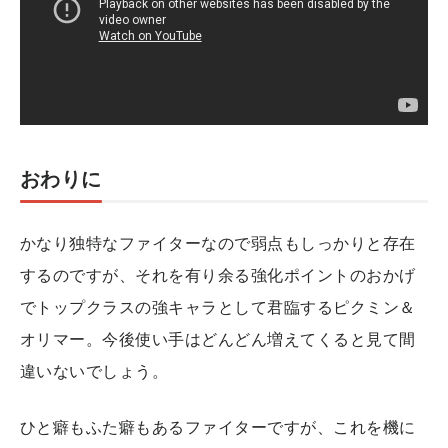
おわりに
かなり独特なファイターなので弱点もしっかりと存在
するのですが、それを有り余る強化ポイントのおかげ
でトップクラスの強キャラとして君臨するピクミン＆
オリマー。今後使い手はどんどん増えてくると見て間
違いないでしょう。
ひと癖もふた癖もあるファイターですが、これを機に