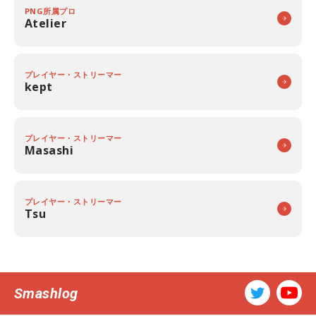
PNG所属プロ
Atelier
プレイヤー・ストリーマー
kept
プレイヤー・ストリーマー
Masashi
プレイヤー・ストリーマー
Tsu
Smashlog