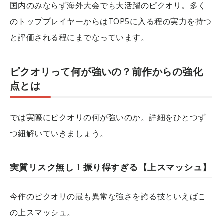
国内のみならず海外大会でも大活躍のピクオリ。多く
のトッププレイヤーからはTOP5に入る程の実力を持つ
と評価される程にまでなっています。
ピクオリって何が強いの？前作からの強化
点とは
では実際にピクオリの何が強いのか。詳細をひとつず
つ紐解いていきましょう。
実質リスク無し！振り得すぎる【上スマッシュ】
今作のピクオリの最も異常な強さを誇る技といえばこ
の上スマッシュ。