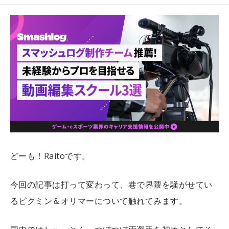
どーも！Raitoです。
今回の記事は打って変わって、巷で界隈を騒がせてい
るピクミン＆オリマーについて触れてみます。