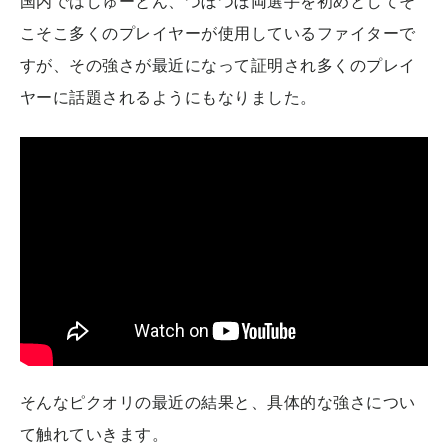
国内ではしゅーとん、つぼつぼ両選手を初めとしてそ
こそこ多くのプレイヤーが使用しているファイターで
すが、その強さが最近になって証明され多くのプレイ
ヤーに話題されるようにもなりました。
そんなピクオリの最近の結果と、具体的な強さについ
て触れていきます。