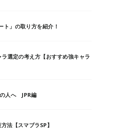
ート」の取り方を紹介！
ャラ選定の考え方【おすすめ強キャラ
の人へ JPR編
方法【スマブラSP】