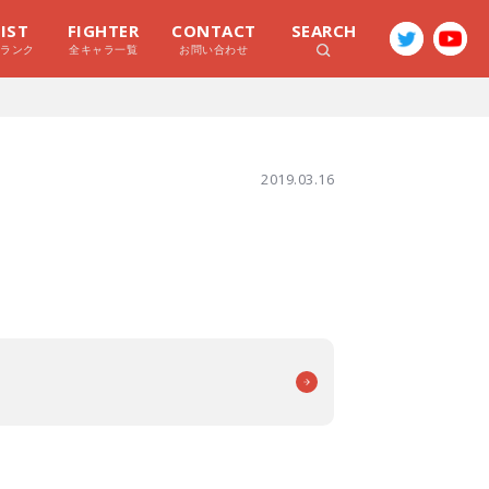
LIST
FIGHTER
CONTACT
SEARCH
ラランク
全キャラ一覧
お問い合わせ
2019.03.16