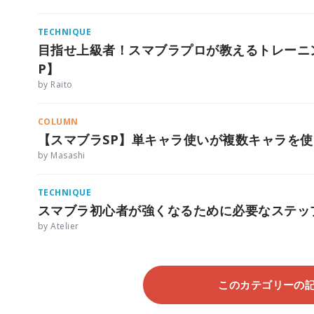
TECHNIQUE
目指せ上級者！スマブラプロが教えるトレーニ
P】
by Raito
COLUMN
【スマブラSP】単キャラ使いが複数キャラを
by Masashi
TECHNIQUE
スマブラ初心者が強くなるために必要なステッ
by Atelier
このカテゴリーの