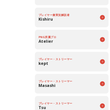
プレイヤー兼実況解説者
Kishiru
PNG所属プロ
Atelier
プレイヤー・ストリーマー
kept
プレイヤー・ストリーマー
Masashi
プレイヤー・ストリーマー
Tsu