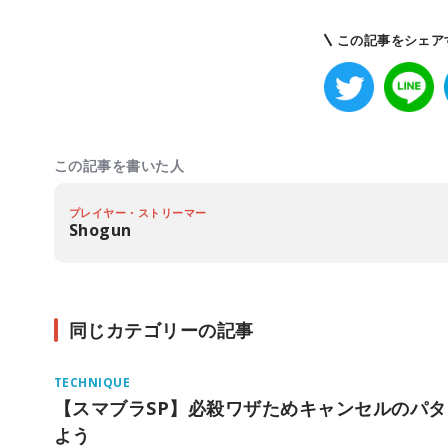
この記事をシェア
この記事を書いた人
プレイヤー・ストリーマー
Shogun
同じカテゴリーの記事
TECHNIQUE
【スマブラSP】必殺ワザためキャンセルのパ
よう