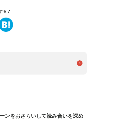
する
ターンをおさらいして読み合いを深め