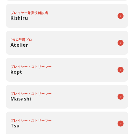
プレイヤー兼実況解説者
Kishiru
PNG所属プロ
Atelier
プレイヤー・ストリーマー
kept
プレイヤー・ストリーマー
Masashi
プレイヤー・ストリーマー
Tsu