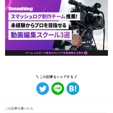
この記事をシェアする
この記事を書いた人