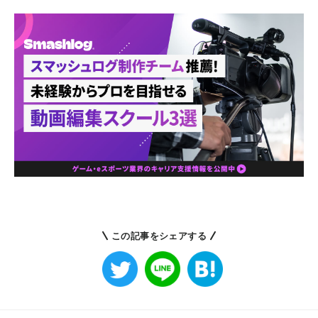
この記事をシェアする