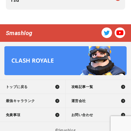
Smashlog
トップに戻る
攻略記事一覧
最強キャラランク
運営会社
免責事項
お問い合わせ
©Smashlog