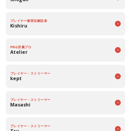
プレイヤー兼実況解説者
Kishiru
PNG所属プロ
Atelier
プレイヤー・ストリーマー
kept
プレイヤー・ストリーマー
Masashi
プレイヤー・ストリーマー
Tsu