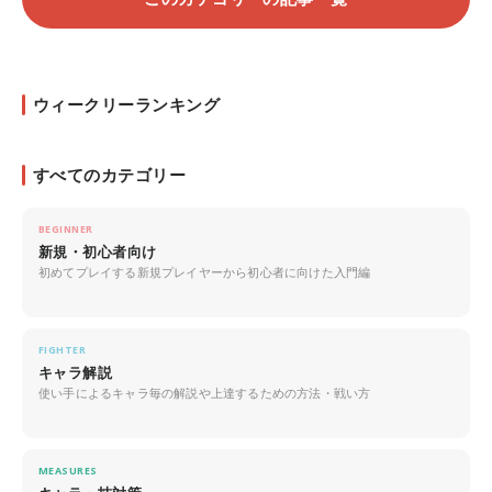
ウィークリーランキング
すべてのカテゴリー
BEGINNER
新規・初心者向け
初めてプレイする新規プレイヤーから初心者に向けた入門編
FIGHTER
キャラ解説
使い手によるキャラ毎の解説や上達するための方法・戦い方
MEASURES