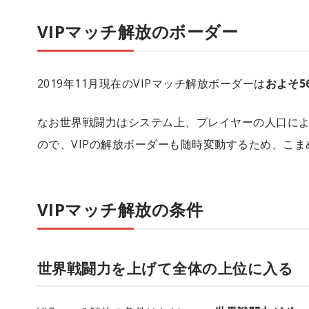
VIPマッチ解放のボーダー
2019年11月現在のVIPマッチ解放ボーダーは
およそ5
なお世界戦闘力はシステム上、プレイヤーの人口に
ので、VIPの解放ボーダーも随時変動するため、こ
VIPマッチ解放の条件
世界戦闘力を上げて全体の上位に入る