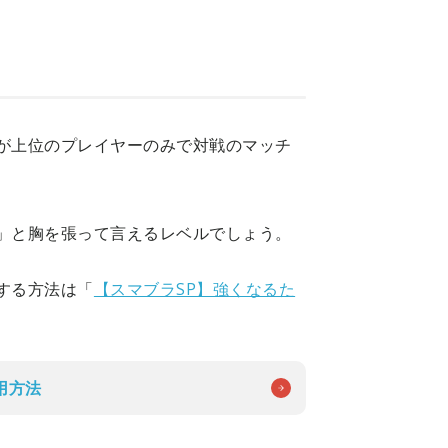
力が上位のプレイヤーのみで対戦のマッチ
！」と胸を張って言えるレベルでしょう。
する方法は「
【スマブラSP】強くなるた
用方法