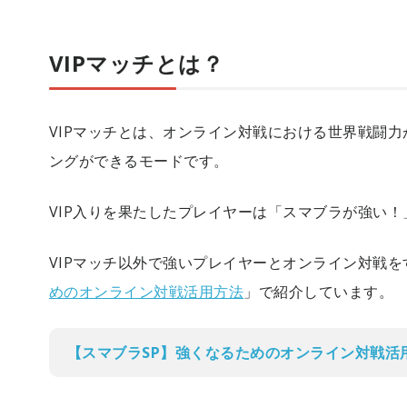
VIPマッチとは？
VIPマッチとは、オンライン対戦における世界戦闘
ングができるモードです。
VIP入りを果たしたプレイヤーは「スマブラが強い
VIPマッチ以外で強いプレイヤーとオンライン対戦を
めのオンライン対戦活用方法
」で紹介しています。
【スマブラSP】強くなるためのオンライン対戦活