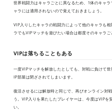
世界戦闘力はキャラごとに異なるため、1体のキャラ
ャラには適用されないので覚えておきましょう。
VIP入りしたキャラの戦闘力によって他のキャラも
ラでもVIPマッチを遊びたい場合は都度そのキャラ
VIPは落ちることもある
一度VIPマッチを解放したとしても、対戦に負けて
IP部屋は閉ざされてしまいます。
復活させるには解放時と同じで、再びオンライン対
う。VIP入りを果たしたプレイヤーは、今度はVIP
い。