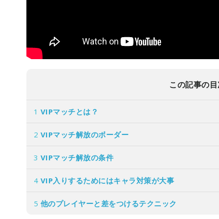
この記事の目
1
VIPマッチとは？
2
VIPマッチ解放のボーダー
3
VIPマッチ解放の条件
4
VIP入りするためにはキャラ対策が大事
5
他のプレイヤーと差をつけるテクニック