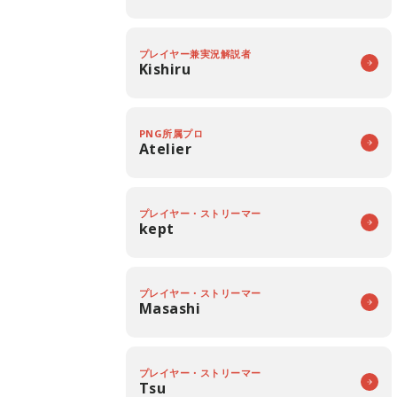
プレイヤー兼実況解説者
Kishiru
PNG所属プロ
Atelier
プレイヤー・ストリーマー
kept
プレイヤー・ストリーマー
Masashi
プレイヤー・ストリーマー
Tsu