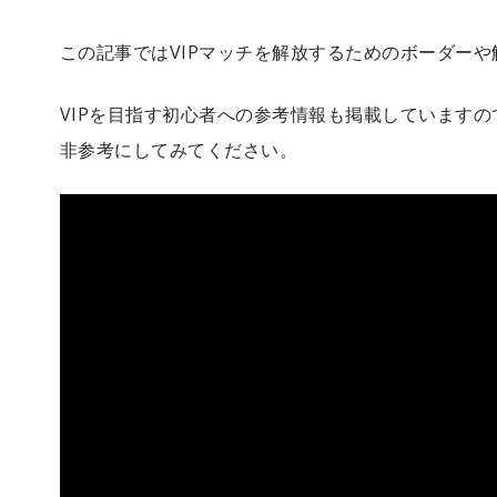
この記事ではVIPマッチを解放するためのボーダー
VIPを目指す初心者への参考情報も掲載していますの
非参考にしてみてください。