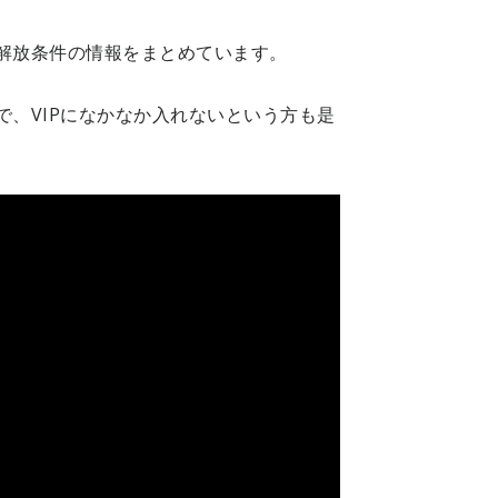
や解放条件の情報をまとめています。
で、VIPになかなか入れないという方も是