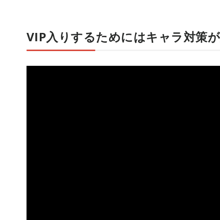
VIP入りするためにはキャラ対策