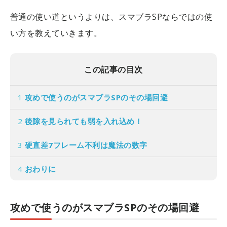
普通の使い道というよりは、スマブラSPならではの使
い方を教えていきます。
この記事の目次
1
攻めで使うのがスマブラSPのその場回避
2
後隙を見られても弱を入れ込め！
3
硬直差7フレーム不利は魔法の数字
4
おわりに
攻めで使うのがスマブラSPのその場回避