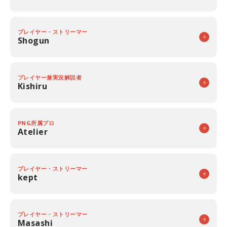
プレイヤー・ストリーマー
Shogun
プレイヤー兼実況解説者
Kishiru
PNG所属プロ
Atelier
プレイヤー・ストリーマー
kept
プレイヤー・ストリーマー
Masashi