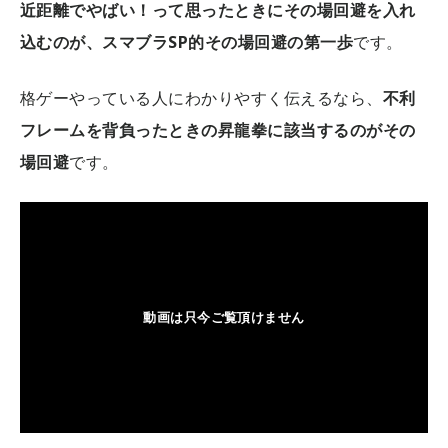
近距離でやばい！って思ったときにその場回避を入れ
込むのが、スマブラSP的その場回避の第一歩
です。
格ゲーやっている人にわかりやすく伝えるなら、
不利
フレームを背負ったときの昇龍拳に該当するのがその
場回避
です。