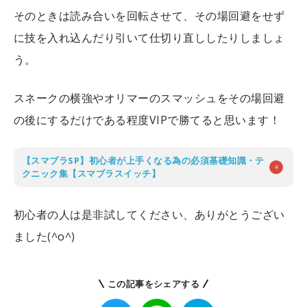
そのときは読み合いを回転させて、その場回避をせず
に技を入れ込んだり引いて仕切り直ししたりしましょ
う。
スネークの横強やオリマーのスマッシュをその場回避
の後にするだけである程度VIPで勝てると思います！
【スマブラSP】初心者が上手くなる為の必須基礎知識・テ
クニック集【スマブラスイッチ】
初心者の人は是非試してください、ありがとうござい
ました(^o^)
この記事をシェアする