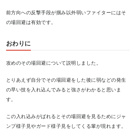
前方向への反撃手段が掴み以外弱いファイターにはそ
の場回避は有効です。
おわりに
攻めのその場回避について説明しました。
とりあえず自分でその場回避をした後に弱などの発生
の早い技を入れ込んでみると強さがわかると思いま
す。
この入れ込みがばれるとその場回避を見るためにジャ
ンプ様子見やガード様子見をしてくる輩が現れます。