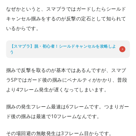
なぜかというと、スマブラではガードしたらシールド
キャンセル掴みをするのが反撃の定石として知られて
いるからです。
【スマブラ】脱・初心者！シールドキャンセルを攻略しよ
う
掴みで反撃を取るのが基本ではあるんですが、スマブ
ラSPではガード後の掴みにペナルティがかかり、普段
より4フレーム発生が遅くなってしまいます。
掴みの発生フレーム最速は6フレームです。つまりガー
ド後の掴みは最速で10フレームなんです。
その場回避の無敵発生は3フレーム目からです。