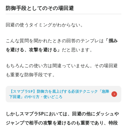
防御手段としてのその場回避
回避の使うタイミングがわからない。
こんな質問を聞かれたときの回答のテンプレは
「掴み
を避ける、攻撃を避ける」
だと思います。
もちろんこの使い方は間違っていません。その場回避
も重要な防御手段です。
【スマブラSP】防御力を底上げする必須テクニック「急降
下回避」のやり方・使いどころ
しかしスマブラSPにおいては、回避の他にダッシュや
ジャンプで相手の攻撃を避けるのも重要であり、特段