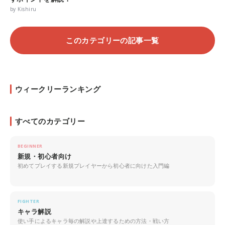
by Kishiru
このカテゴリーの記事一覧
ウィークリーランキング
すべてのカテゴリー
BEGINNER
新規・初心者向け
初めてプレイする新規プレイヤーから初心者に向けた入門編
FIGHTER
キャラ解説
使い手によるキャラ毎の解説や上達するための方法・戦い方