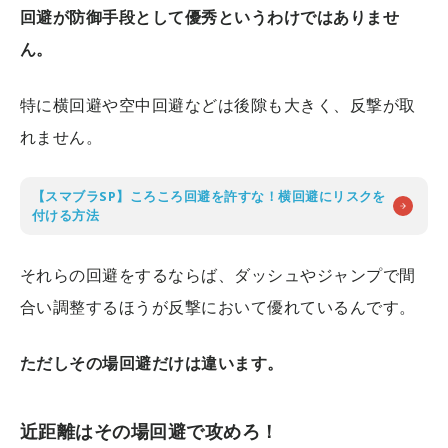
回避が防御手段として優秀というわけではありませ
ん。
特に横回避や空中回避などは後隙も大きく、反撃が取
れません。
【スマブラSP】ころころ回避を許すな！横回避にリスクを
付ける方法
それらの回避をするならば、ダッシュやジャンプで間
合い調整するほうが反撃において優れているんです。
ただしその場回避だけは違います。
近距離はその場回避で攻めろ！