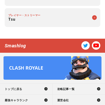
プレイヤー・ストリーマー
Tsu
Smashlog
トップに戻る
攻略記事一覧
最強キャラランク
運営会社